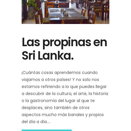
Las propinas en
Sri Lanka.
¡Cuántas cosas aprendemos cuando
viajamos a otros países! Y no solo nos
estamos refiriendo a lo que puedes llegar
a descubrir de la cultura, el arte, la historia
o la gastronomía del lugar al que te
desplaces, sino también de otros
aspectos mucho más banales y propios
del día a día.