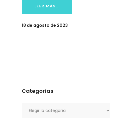
LEER MÁS...
18 de agosto de 2023
Categorías
Categorías