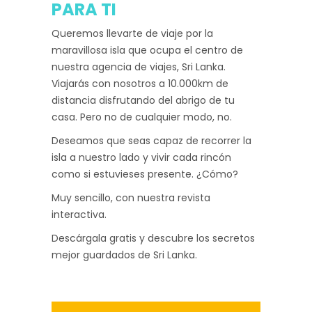
PARA TI
Queremos llevarte de viaje por la
maravillosa isla que ocupa el centro de
nuestra agencia de viajes, Sri Lanka.
Viajarás con nosotros a 10.000km de
distancia disfrutando del abrigo de tu
casa. Pero no de cualquier modo, no.
Deseamos que seas capaz de recorrer la
isla a nuestro lado y vivir cada rincón
como si estuvieses presente. ¿Cómo?
Muy sencillo, con nuestra revista
interactiva.
Descárgala gratis y descubre los secretos
mejor guardados de Sri Lanka.