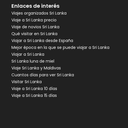
Enlaces de interés
Viajes organizados Sri Lanka
Viaje a Sri Lanka precio
Viaje de novios Sri Lanka
Qué visitar en Sri Lanka
Viajar a Sri Lanka desde España
Mejor época en la que se puede viajar a Sri Lanka
Viajar a Sri Lanka
Sri Lanka luna de miel
Viaje Sri Lanka y Maldivas
Cuantos días para ver Sri Lanka
Visitar Sri Lanka
Viaje a Sri Lanka 10 días
Viaje a Sri Lanka 15 días