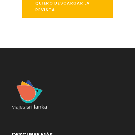
QUIERO DESCARGAR LA
REVISTA
DESCUBRE MÁS