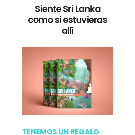
Siente Sri Lanka
como si estuvieras
allí
TENEMOS UN REGALO