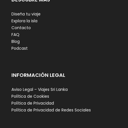
Diseña tu viaje
Explora la isla
Contacto
FAQ
Blog
Podcast
INFORMACIÓN LEGAL
Aviso Legal – Viajes Sri Lanka
Política de Cookies
Política de Privacidad
Política de Privacidad de Redes Sociales