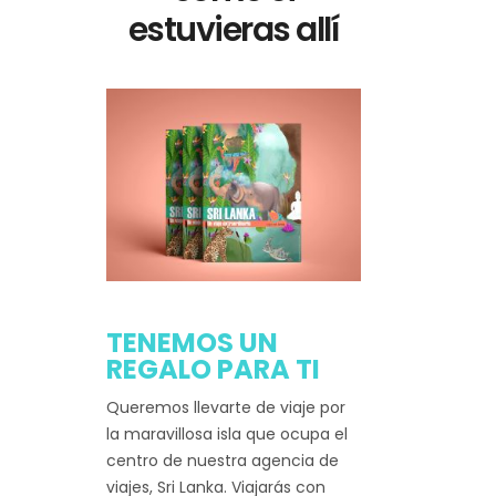
estuvieras allí
TENEMOS UN
REGALO PARA TI
Queremos llevarte de viaje por
la maravillosa isla que ocupa el
centro de nuestra agencia de
viajes, Sri Lanka. Viajarás con