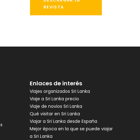
DESCARGAR LA
REVISTA
Enlaces de interés
Viajes organizados Sri Lanka
Viaje a Sri Lanka precio
Viaje de novios Sri Lanka
Qué visitar en Sri Lanka
Viajar a Sri Lanka desde España
es
Mejor época en la que se puede viajar
a Sri Lanka