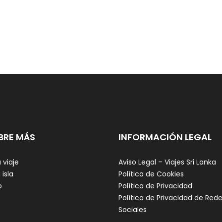
BRE MÁS
INFORMACIÓN LEGAL
 viaje
Aviso Legal – Viajes Sri Lanka
 isla
Política de Cookies
o
Política de Privacidad
Política de Privacidad de Red
Sociales