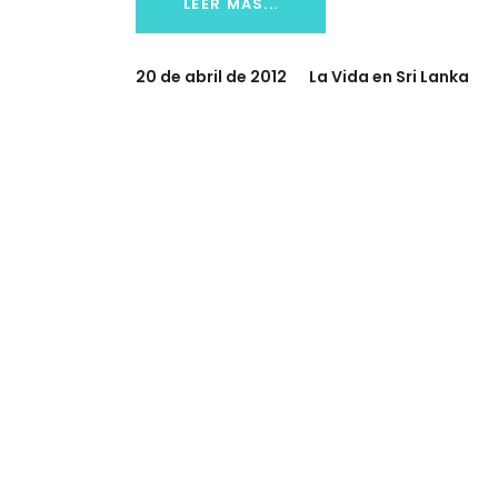
LEER MÁS...
20 de abril de 2012
La Vida en Sri Lanka