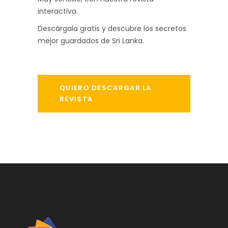
interactiva.
Descárgala gratis y descubre los secretos
mejor guardados de Sri Lanka.
QUIERO DESCARGAR LA
REVISTA