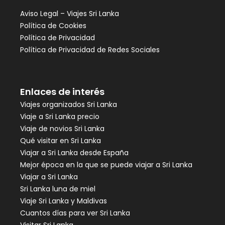
Aviso Legal – Viajes Sri Lanka
Política de Cookies
Política de Privacidad
Política de Privacidad de Redes Sociales
Enlaces de interés
Viajes organizados Sri Lanka
Viaje a Sri Lanka precio
Viaje de novios Sri Lanka
Qué visitar en Sri Lanka
Viajar a Sri Lanka desde España
Mejor época en la que se puede viajar a Sri Lanka
Viajar a Sri Lanka
Sri Lanka luna de miel
Viaje Sri Lanka y Maldivas
Cuantos días para ver Sri Lanka
Visitar Sri Lanka