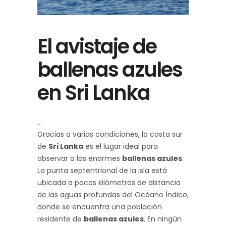
El avistaje de
ballenas azules
en Sri Lanka
Gracias a varias condiciones, la costa sur
de
Sri Lanka
es el lugar ideal para
observar a las enormes
ballenas azules
.
La punta septentrional de la isla está
ubicada a pocos kilómetros de distancia
de las aguas profundas del Océano Índico,
donde se encuentra una población
residente de
ballenas azules
. En ningún