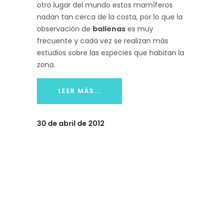
otro lugar del mundo estos mamíferos
nadan tan cerca de la costa, por lo que la
observación de
ballenas
es muy
frecuente y cada vez se realizan más
estudios sobre las especies que habitan la
zona.
LEER MÁS...
30 de abril de 2012