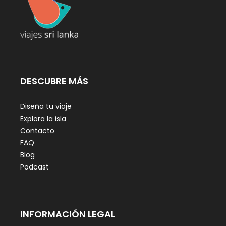
DESCUBRE MÁS
Diseña tu viaje
Explora la isla
Contacto
FAQ
Blog
Podcast
INFORMACIÓN LEGAL