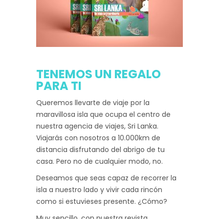
TENEMOS UN REGALO
PARA TI
Queremos llevarte de viaje por la
maravillosa isla que ocupa el centro de
nuestra agencia de viajes, Sri Lanka.
Viajarás con nosotros a 10.000km de
distancia disfrutando del abrigo de tu
casa. Pero no de cualquier modo, no.
Deseamos que seas capaz de recorrer la
isla a nuestro lado y vivir cada rincón
como si estuvieses presente. ¿Cómo?
Muy sencillo, con nuestra revista