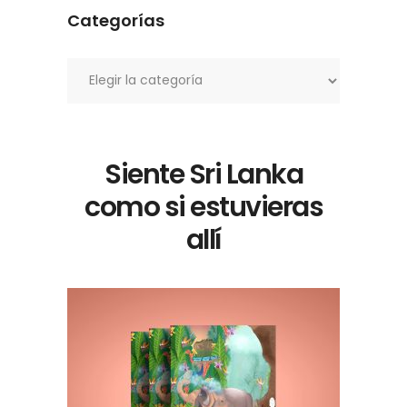
Categorías
Categorías
Siente Sri Lanka
como si estuvieras
allí