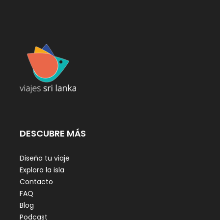
DESCUBRE MÁS
Diseña tu viaje
Explora la isla
Contacto
FAQ
Blog
Podcast