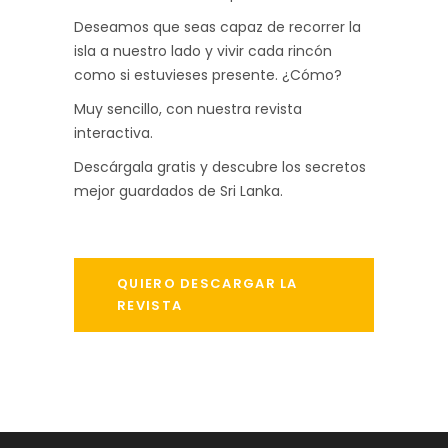
Deseamos que seas capaz de recorrer la
isla a nuestro lado y vivir cada rincón
como si estuvieses presente. ¿Cómo?
Muy sencillo, con nuestra revista
interactiva.
Descárgala gratis y descubre los secretos
mejor guardados de Sri Lanka.
QUIERO DESCARGAR LA
REVISTA