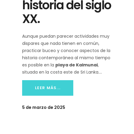
historia del siglo
XX.
Aunque puedan parecer actividades muy
dispares que nada tienen en común,
practicar buceo y conocer aspectos de la
historia contemporánea al mismo tiempo
es posible en la
playa de Kalmunai
,
situada en la costa este de Sri Lanka.
LEER MÁS...
5 de marzo de 2025