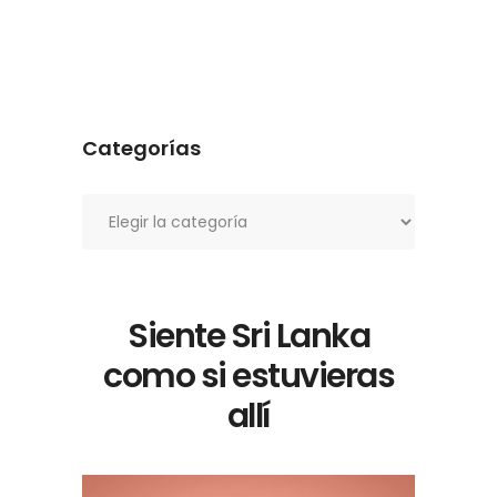
Categorías
Categorías
Siente Sri Lanka
como si estuvieras
allí