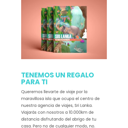
TENEMOS UN REGALO
PARA TI
Queremos llevarte de viaje por la
maravillosa isla que ocupa el centro de
nuestra agencia de viajes, Sri Lanka.
Viajarás con nosotros a 10.000km de
distancia disfrutando del abrigo de tu
casa. Pero no de cualquier modo, no.