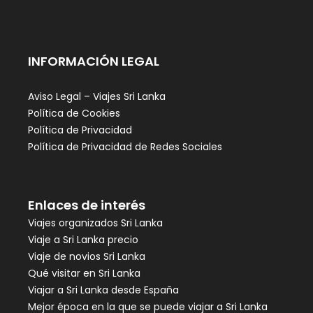
INFORMACIÓN LEGAL
Aviso Legal – Viajes Sri Lanka
Política de Cookies
Política de Privacidad
Política de Privacidad de Redes Sociales
Enlaces de interés
Viajes organizados Sri Lanka
Viaje a Sri Lanka precio
Viaje de novios Sri Lanka
Qué visitar en Sri Lanka
Viajar a Sri Lanka desde España
Mejor época en la que se puede viajar a Sri Lanka