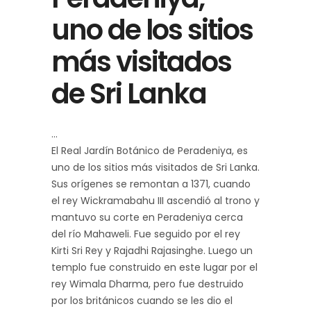
uno de los sitios
más visitados
de Sri Lanka
El Real Jardín Botánico de Peradeniya, es
uno de los sitios más visitados de Sri Lanka.
Sus orígenes se remontan a 1371, cuando
el rey Wickramabahu III ascendió al trono y
mantuvo su corte en Peradeniya cerca
del río Mahaweli. Fue seguido por el rey
Kirti Sri Rey y Rajadhi Rajasinghe. Luego un
templo fue construido en este lugar por el
rey Wimala Dharma, pero fue destruido
por los británicos cuando se les dio el