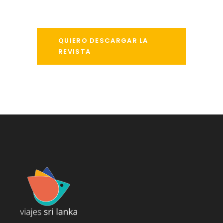
QUIERO DESCARGAR LA
REVISTA