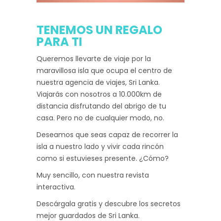
TENEMOS UN REGALO
PARA TI
Queremos llevarte de viaje por la
maravillosa isla que ocupa el centro de
nuestra agencia de viajes, Sri Lanka.
Viajarás con nosotros a 10.000km de
distancia disfrutando del abrigo de tu
casa. Pero no de cualquier modo, no.
Deseamos que seas capaz de recorrer la
isla a nuestro lado y vivir cada rincón
como si estuvieses presente. ¿Cómo?
Muy sencillo, con nuestra revista
interactiva.
Descárgala gratis y descubre los secretos
mejor guardados de Sri Lanka.