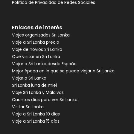
Política de Privacidad de Redes Sociales
Enlaces de interés
Viajes organizados Sri Lanka
Viaje a Sri Lanka precio
Viaje de novios Sri Lanka
Qué visitar en Sri Lanka
Viajar a Sri Lanka desde España
Mejor época en la que se puede viajar a Sri Lanka
Viajar a Sri Lanka
Sri Lanka luna de miel
Viaje Sri Lanka y Maldivas
Cuantos días para ver Sri Lanka
Visitar Sri Lanka
Viaje a Sri Lanka 10 días
Viaje a Sri Lanka 15 días