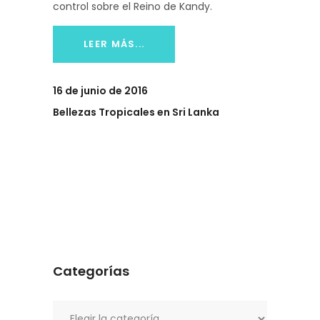
control sobre el Reino de Kandy.
LEER MÁS...
16 de junio de 2016
Bellezas Tropicales en Sri Lanka
Categorías
Categorías