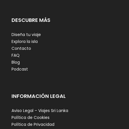
DESCUBRE MÁS
Diseña tu viaje
Explora la isla
Contacto
FAQ
Blog
Podcast
INFORMACIÓN LEGAL
Aviso Legal – Viajes Sri Lanka
Política de Cookies
Política de Privacidad