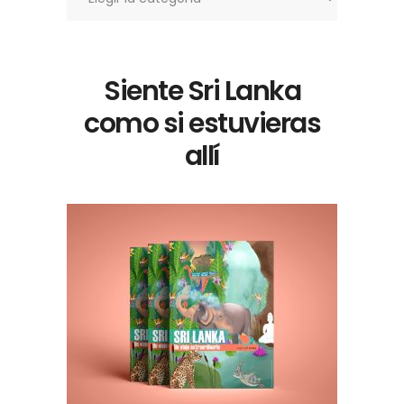
Siente Sri Lanka
como si estuvieras
allí