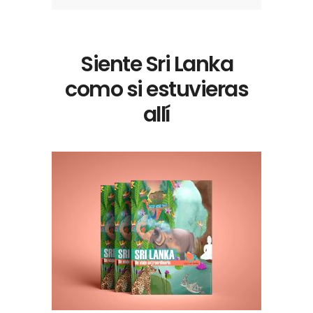
Siente Sri Lanka
como si estuvieras
allí