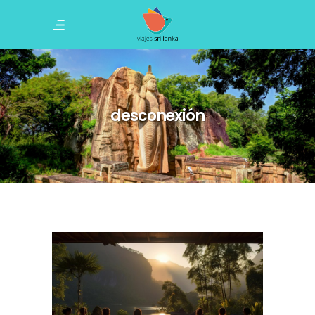
desconexión