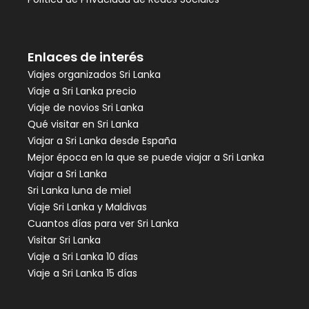
Enlaces de interés
Viajes organizados Sri Lanka
Viaje a Sri Lanka precio
Viaje de novios Sri Lanka
Qué visitar en Sri Lanka
Viajar a Sri Lanka desde España
Mejor época en la que se puede viajar a Sri Lanka
Viajar a Sri Lanka
Sri Lanka luna de miel
Viaje Sri Lanka y Maldivas
Cuantos días para ver Sri Lanka
Visitar Sri Lanka
Viaje a Sri Lanka 10 días
Viaje a Sri Lanka 15 días