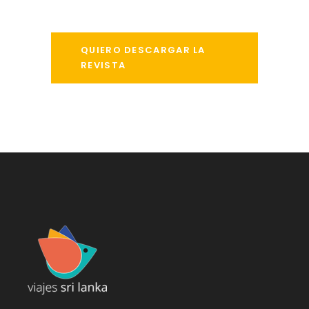
QUIERO DESCARGAR LA
REVISTA