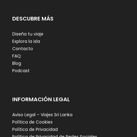
DESCUBRE MÁS
Diseña tu viaje
Explora la isla
Contacto
FAQ
Blog
Podcast
INFORMACIÓN LEGAL
Aviso Legal – Viajes Sri Lanka
Política de Cookies
Política de Privacidad
Política de Privacidad de Redes Sociales