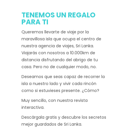
TENEMOS UN REGALO
PARA TI
Queremos llevarte de viaje por la
maravillosa isla que ocupa el centro de
nuestra agencia de viajes, Sri Lanka.
Viajarás con nosotros a 10.000km de
distancia disfrutando del abrigo de tu
casa. Pero no de cualquier modo, no.
Deseamos que seas capaz de recorrer la
isla a nuestro lado y vivir cada rincón
como si estuvieses presente. ¿Cómo?
Muy sencillo, con nuestra revista
interactiva.
Descárgala gratis y descubre los secretos
mejor guardados de Sri Lanka.