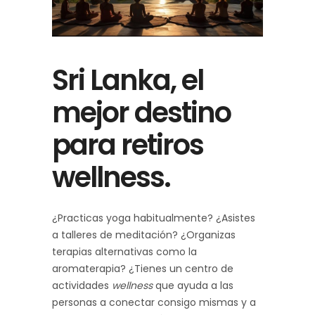
Sri Lanka, el
mejor destino
para retiros
wellness.
¿Practicas yoga habitualmente? ¿Asistes
a talleres de meditación? ¿Organizas
terapias alternativas como la
aromaterapia? ¿Tienes un centro de
actividades
wellness
que ayuda a las
personas a conectar consigo mismas y a