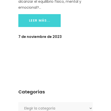
alcanzar el equilibrio físico, mental y
emocional?
LEER MÁS...
7 de noviembre de 2023
Categorías
Categorías