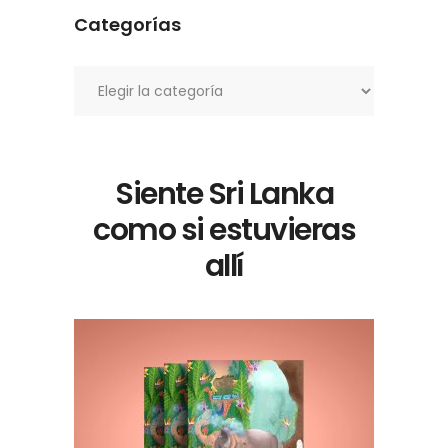
Categorías
Categorías
Siente Sri Lanka
como si estuvieras
allí