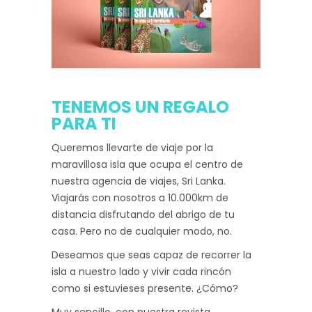
TENEMOS UN REGALO
PARA TI
Queremos llevarte de viaje por la
maravillosa isla que ocupa el centro de
nuestra agencia de viajes, Sri Lanka.
Viajarás con nosotros a 10.000km de
distancia disfrutando del abrigo de tu
casa. Pero no de cualquier modo, no.
Deseamos que seas capaz de recorrer la
isla a nuestro lado y vivir cada rincón
como si estuvieses presente. ¿Cómo?