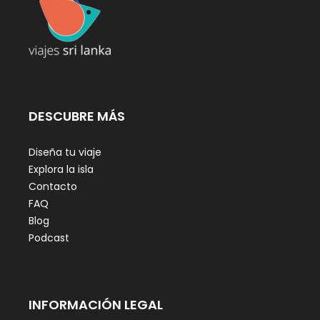
DESCUBRE MÁS
Diseña tu viaje
Explora la isla
Contacto
FAQ
Blog
Podcast
INFORMACIÓN LEGAL