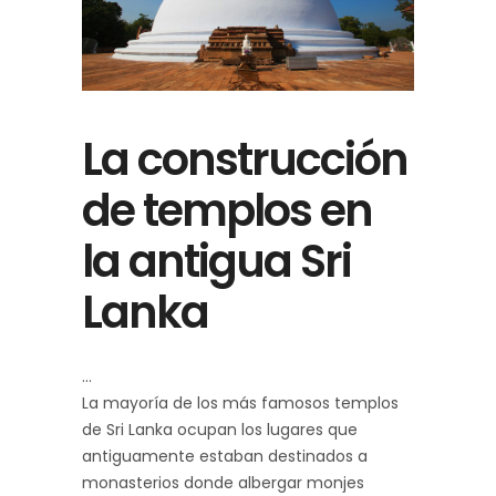
La construcción
de templos en
la antigua Sri
Lanka
La mayoría de los más famosos templos
de Sri Lanka ocupan los lugares que
antiguamente estaban destinados a
monasterios donde albergar monjes