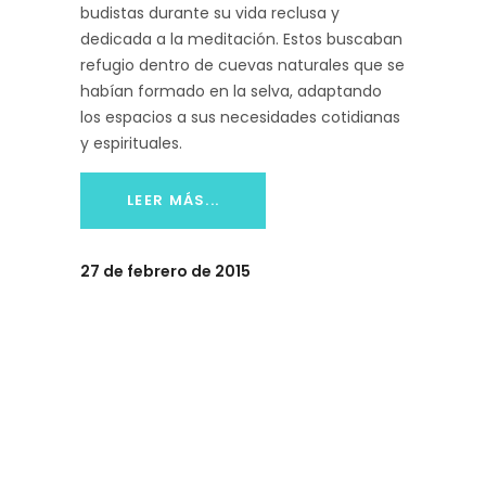
budistas durante su vida reclusa y
dedicada a la meditación. Estos buscaban
refugio dentro de cuevas naturales que se
habían formado en la selva, adaptando
los espacios a sus necesidades cotidianas
y espirituales.
LEER MÁS...
27 de febrero de 2015