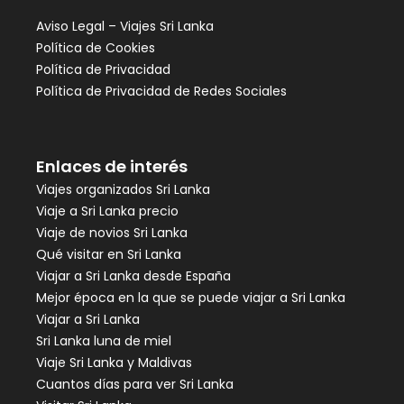
Aviso Legal – Viajes Sri Lanka
Política de Cookies
Política de Privacidad
Política de Privacidad de Redes Sociales
Enlaces de interés
Viajes organizados Sri Lanka
Viaje a Sri Lanka precio
Viaje de novios Sri Lanka
Qué visitar en Sri Lanka
Viajar a Sri Lanka desde España
Mejor época en la que se puede viajar a Sri Lanka
Viajar a Sri Lanka
Sri Lanka luna de miel
Viaje Sri Lanka y Maldivas
Cuantos días para ver Sri Lanka