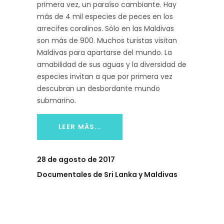
primera vez, un paraíso cambiante. Hay
más de 4 mil especies de peces en los
arrecifes coralinos. Sólo en las Maldivas
son más de 900. Muchos turistas visitan
Maldivas para apartarse del mundo. La
amabilidad de sus aguas y la diversidad de
especies invitan a que por primera vez
descubran un desbordante mundo
submarino.
LEER MÁS...
28 de agosto de 2017
Documentales de Sri Lanka y Maldivas