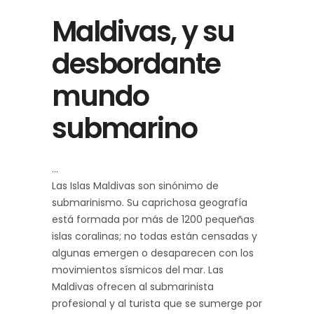
Maldivas, y su
desbordante
mundo
submarino
Las Islas Maldivas son sinónimo de
submarinismo. Su caprichosa geografía
está formada por más de 1200 pequeñas
islas coralinas; no todas están censadas y
algunas emergen o desaparecen con los
movimientos sísmicos del mar. Las
Maldivas ofrecen al submarinista
profesional y al turista que se sumerge por