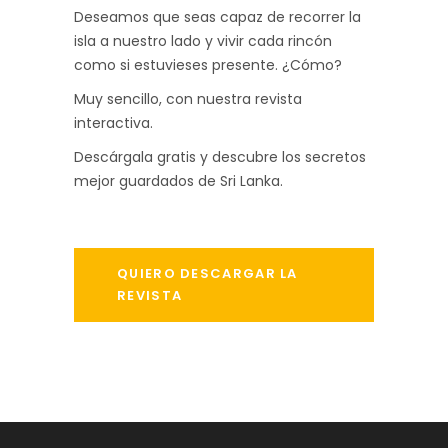
Deseamos que seas capaz de recorrer la
isla a nuestro lado y vivir cada rincón
como si estuvieses presente. ¿Cómo?
Muy sencillo, con nuestra revista
interactiva.
Descárgala gratis y descubre los secretos
mejor guardados de Sri Lanka.
QUIERO DESCARGAR LA
REVISTA