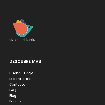
DESCUBRE MÁS
Diseña tu viaje
Explora la isla
Contacto
FAQ
Blog
Podcast