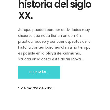
historia del siglo
XX.
Aunque puedan parecer actividades muy
dispares que nada tienen en común,
practicar buceo y conocer aspectos de la
historia contemporánea al mismo tiempo
es posible en la
playa de Kalmunai
,
situada en la costa este de Sri Lanka.
LEER MÁS...
5 de marzo de 2025