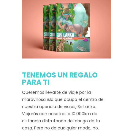
TENEMOS UN REGALO
PARA TI
Queremos llevarte de viaje por la
maravillosa isla que ocupa el centro de
nuestra agencia de viajes, Sri Lanka.
Viajarás con nosotros a 10.000km de
distancia disfrutando del abrigo de tu
casa. Pero no de cualquier modo, no.