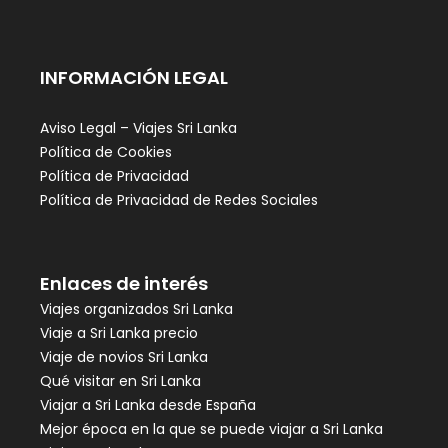
INFORMACIÓN LEGAL
Aviso Legal – Viajes Sri Lanka
Política de Cookies
Política de Privacidad
Política de Privacidad de Redes Sociales
Enlaces de interés
Viajes organizados Sri Lanka
Viaje a Sri Lanka precio
Viaje de novios Sri Lanka
Qué visitar en Sri Lanka
Viajar a Sri Lanka desde España
Mejor época en la que se puede viajar a Sri Lanka