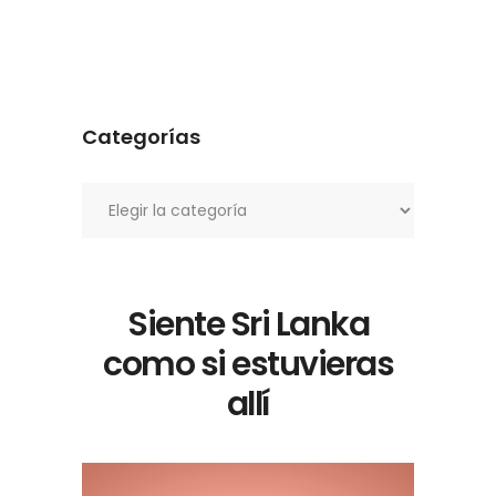
Categorías
Categorías
Siente Sri Lanka
como si estuvieras
allí