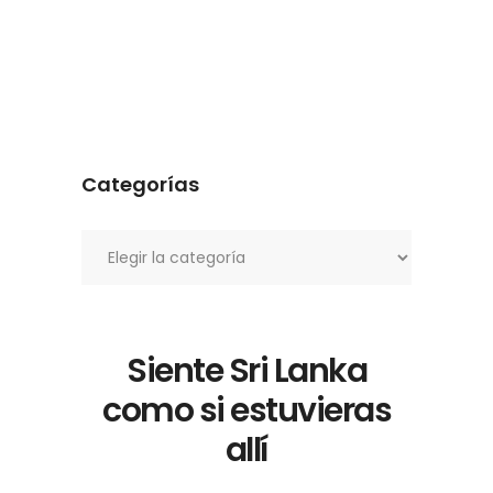
Categorías
Categorías
Siente Sri Lanka
como si estuvieras
allí