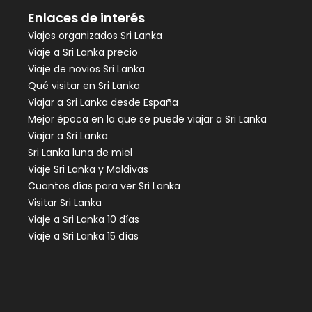
Enlaces de interés
Viajes organizados Sri Lanka
Viaje a Sri Lanka precio
Viaje de novios Sri Lanka
Qué visitar en Sri Lanka
Viajar a Sri Lanka desde España
Mejor época en la que se puede viajar a Sri Lanka
Viajar a Sri Lanka
Sri Lanka luna de miel
Viaje Sri Lanka y Maldivas
Cuantos días para ver Sri Lanka
Visitar Sri Lanka
Viaje a Sri Lanka 10 días
Viaje a Sri Lanka 15 días