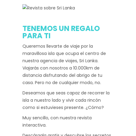
TENEMOS UN REGALO
PARA TI
Queremos llevarte de viaje por la
maravillosa isla que ocupa el centro de
nuestra agencia de viajes, Sri Lanka.
Viajarás con nosotros a 10.000km de
distancia disfrutando del abrigo de tu
casa. Pero no de cualquier modo, no.
Deseamos que seas capaz de recorrer la
isla a nuestro lado y vivir cada rincón
como si estuvieses presente. ¿Cómo?
Muy sencillo, con nuestra revista
interactiva.
Descárgala gratis y descubre los secretos