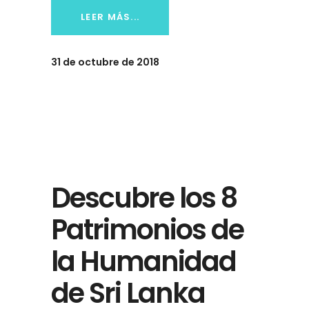
LEER MÁS...
31 de octubre de 2018
Descubre los 8
Patrimonios de
la Humanidad
de Sri Lanka