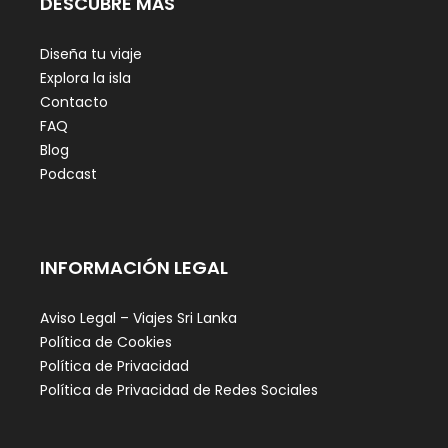
DESCUBRE MÁS
Diseña tu viaje
Explora la isla
Contacto
FAQ
Blog
Podcast
INFORMACIÓN LEGAL
Aviso Legal – Viajes Sri Lanka
Política de Cookies
Política de Privacidad
Política de Privacidad de Redes Sociales