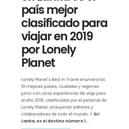
país mejor
clasificado para
viajar en 2019
por Lonely
Planet
Lonely Planet's Best in Travel enumera los
10 mejores países, ciudades y regiones
junto con otras experiencias de viaje para
el año 2019, clasificadas por el personal de
Lonely Planet, incluyendo editores y
colaboradores de todo el mundo. Y
Sri
Lanka, es el destino número 1
.