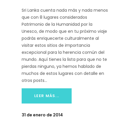
Sri Lanka cuenta nada más y nada menos
que con 8 lugares considerados
Patrimonio de la Humanidad por la
Unesco, de modo que en tu próximo viaje
podrás enriquecerte culturalmente al
visitar estos sitios de importancia
excepcional para la herencia común del
mundo. Aquí tienes la lista para que no te
pierdas ninguno, ya hemos hablado de
muchos de estos lugares con detalle en
otros posts
LEER MÁS...
31 de enero de 2014