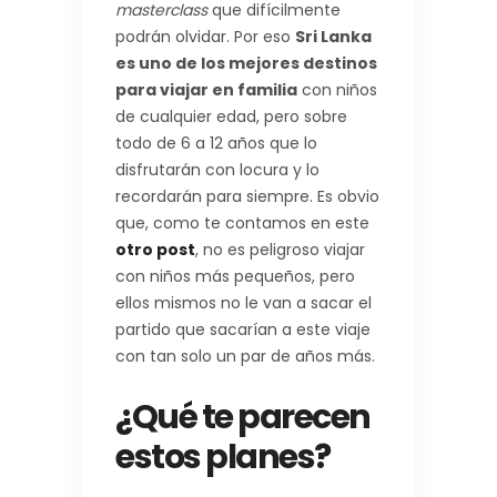
masterclass
que difícilmente
podrán olvidar. Por eso
Sri Lanka
es uno de los mejores destinos
para viajar en familia
con niños
de cualquier edad, pero sobre
todo de 6 a 12 años que lo
disfrutarán con locura y lo
recordarán para siempre. Es obvio
que, como te contamos en este
otro post
, no es peligroso viajar
con niños más pequeños, pero
ellos mismos no le van a sacar el
partido que sacarían a este viaje
con tan solo un par de años más.
¿Qué te parecen
estos planes?