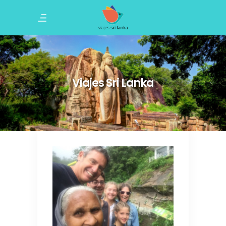
Viajes Sri Lanka