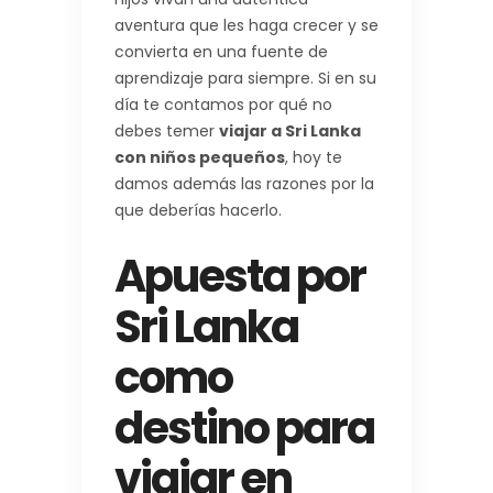
aventura que les haga crecer y se
convierta en una fuente de
aprendizaje para siempre. Si en su
día te contamos por qué no
debes temer
viajar a Sri Lanka
con niños pequeños
, hoy te
damos además las razones por la
que deberías hacerlo.
Apuesta por
Sri Lanka
como
destino para
viajar en