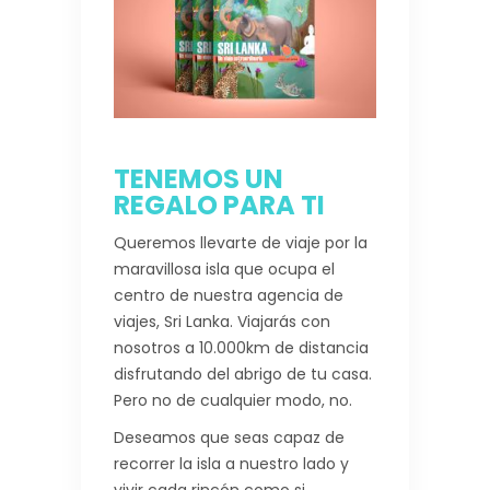
TENEMOS UN
REGALO PARA TI
Queremos llevarte de viaje por la
maravillosa isla que ocupa el
centro de nuestra agencia de
viajes, Sri Lanka. Viajarás con
nosotros a 10.000km de distancia
disfrutando del abrigo de tu casa.
Pero no de cualquier modo, no.
Deseamos que seas capaz de
recorrer la isla a nuestro lado y
vivir cada rincón como si