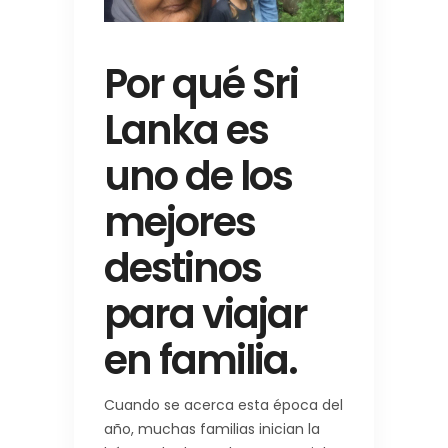
Por qué Sri
Lanka es
uno de los
mejores
destinos
para viajar
en familia.
Cuando se acerca esta época del
año, muchas familias inician la