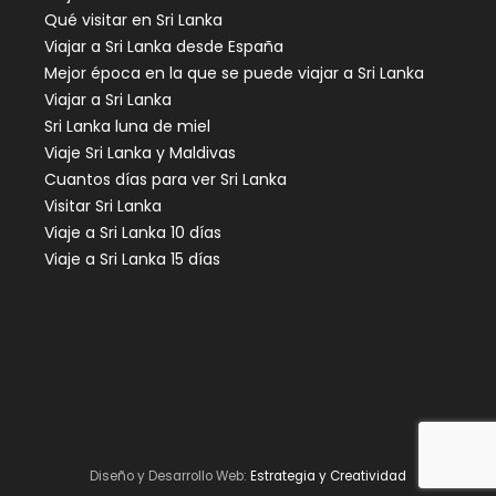
Qué visitar en Sri Lanka
Viajar a Sri Lanka desde España
Mejor época en la que se puede viajar a Sri Lanka
Viajar a Sri Lanka
Sri Lanka luna de miel
Viaje Sri Lanka y Maldivas
Cuantos días para ver Sri Lanka
Visitar Sri Lanka
Viaje a Sri Lanka 10 días
Viaje a Sri Lanka 15 días
Diseño y Desarrollo Web:
Estrategia y Creatividad