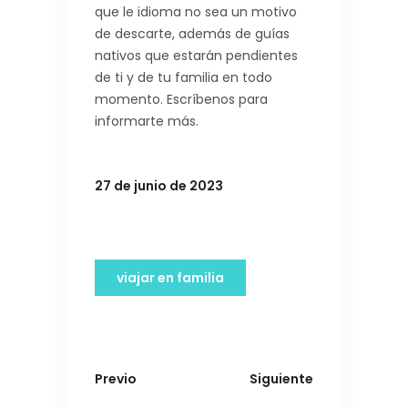
que le idioma no sea un motivo
de descarte, además de guías
nativos que estarán pendientes
de ti y de tu familia en todo
momento. Escríbenos para
informarte más.
27 de junio de 2023
viajar en familia
Previo
Siguiente