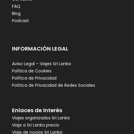
FAQ
Blog
Podcast
INFORMACIÓN LEGAL
Aviso Legal – Viajes Sri Lanka
Política de Cookies
Política de Privacidad
Política de Privacidad de Redes Sociales
Enlaces de interés
Viajes organizados Sri Lanka
Viaje a Sri Lanka precio
Viaje de novios Sri Lanka