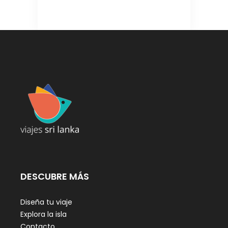
DESCUBRE MÁS
Diseña tu viaje
Explora la isla
Contacto