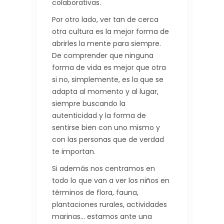
colaborativas.
Por otro lado, ver tan de cerca
otra cultura es la mejor forma de
abrirles la mente para siempre.
De comprender que ninguna
forma de vida es mejor que otra
si no, simplemente, es la que se
adapta al momento y al lugar,
siempre buscando la
autenticidad y la forma de
sentirse bien con uno mismo y
con las personas que de verdad
te importan.
Si además nos centramos en
todo lo que van a ver los niños en
términos de flora, fauna,
plantaciones rurales, actividades
marinas… estamos ante una