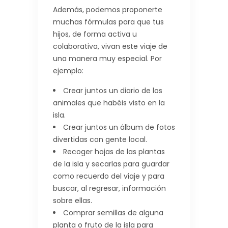
Además, podemos proponerte
muchas fórmulas para que tus
hijos, de forma activa u
colaborativa, vivan este viaje de
una manera muy especial. Por
ejemplo:
Crear juntos un diario de los
animales que habéis visto en la
isla.
Crear juntos un álbum de fotos
divertidas con gente local.
Recoger hojas de las plantas
de la isla y secarlas para guardar
como recuerdo del viaje y para
buscar, al regresar, información
sobre ellas.
Comprar semillas de alguna
planta o fruto de la isla para