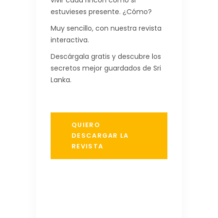
estuvieses presente. ¿Cómo?
Muy sencillo, con nuestra revista
interactiva.
Descárgala gratis y descubre los
secretos mejor guardados de Sri
Lanka.
QUIERO
DESCARGAR LA
REVISTA