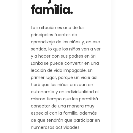
familia.
La imitación es una de las
principales fuentes de
aprendizaje de los niños y, en ese
sentido, lo que los niños van a ver
y a hacer con sus padres en Sri
Lanka se puede convertir en una
lección de vida impagable. En
primer lugar, porque un viaje así
hará que los niños crezcan en
autonomía y en individualidad al
mismo tiempo que les permitirá
conectar de una manera muy
especial con la familia, además
de que tendrán que participar en
numerosas actividades