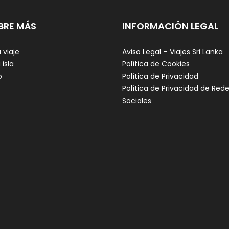
BRE MÁS
INFORMACIÓN LEGAL
 viaje
Aviso Legal – Viajes Sri Lanka
 isla
Política de Cookies
o
Política de Privacidad
Política de Privacidad de Red
Sociales