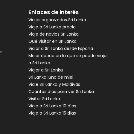
Enlaces de interés
Viajes organizados Sri Lanka
Viaje a Sri Lanka precio
Viaje de novios Sri Lanka
Qué visitar en Sri Lanka
Viajar a Sri Lanka desde España
es
Mejor época en la que se puede viajar
a Sri Lanka
Viajar a Sri Lanka
Sri Lanka luna de miel
Viaje Sri Lanka y Maldivas
Cuantos días para ver Sri Lanka
Visitar Sri Lanka
Viaje a Sri Lanka 10 días
Viaje a Sri Lanka 15 días