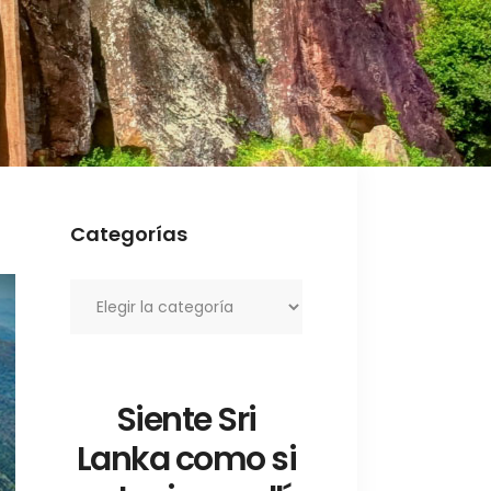
Categorías
Categorías
Siente Sri
Lanka como si