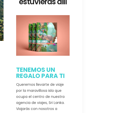
estuvieras allí
TENEMOS UN
REGALO PARA TI
Queremos llevarte de viaje
por la maravillosa isla que
ocupa el centro de nuestra
agencia de viajes, Sri Lanka.
Viajarás con nosotros a