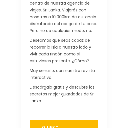
centro de nuestra agencia de
viajes, Sri Lanka. Viajarás con
nosotros a 10.000km de distancia
disfrutando del abrigo de tu casa.
Pero no de cualquier modo, no.
Deseamos que seas capaz de
recorrer la isla a nuestro lado y
vivir cada rincón como si
estuvieses presente. ¿Cómo?
Muy sencillo, con nuestra revista
interactiva.
Descárgala gratis y descubre los
secretos mejor guardados de Sri
Lanka.
QUIERO