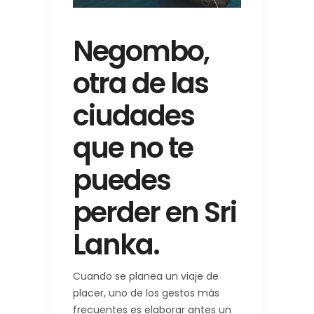
Negombo,
otra de las
ciudades
que no te
puedes
perder en Sri
Lanka.
Cuando se planea un viaje de
placer, uno de los gestos más
frecuentes es elaborar antes un