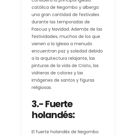
católica de Negombo y alberga
una gran cantidad de festivales
durante las temporadas de
Pascua y Navidad. Además de las
festividades, muchos de los que
vienen a la iglesia a menudo
encuentran paz y soledad debido
a la arquitectura relajante, las
pinturas de la vida de Cristo, las
vidrieras de colores y las
imágenes de santos y figuras
religiosas.
3.- Fuerte
holandés:
El fuerte holandés de Negombo