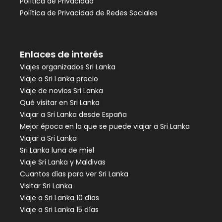
Política de Privacidad
Política de Privacidad de Redes Sociales
Enlaces de interés
Viajes organizados Sri Lanka
Viaje a Sri Lanka precio
Viaje de novios Sri Lanka
Qué visitar en Sri Lanka
Viajar a Sri Lanka desde España
Mejor época en la que se puede viajar a Sri Lanka
Viajar a Sri Lanka
Sri Lanka luna de miel
Viaje Sri Lanka y Maldivas
Cuantos días para ver Sri Lanka
Visitar Sri Lanka
Viaje a Sri Lanka 10 días
Viaje a Sri Lanka 15 días