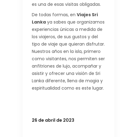
es una de esas visitas obligadas.
De todas formas, en
Viajes Sri
Lanka
ya sabes que organizamos
experiencias únicas a medida de
los viajeros, de sus gustos y del
tipo de viaje que quieran disfrutar.
Nuestros años en la isla, primero
como visitantes, nos permiten ser
anfitriones de lujo, acompañar y
asistir y ofrecer una visión de Sri
Lanka diferente, llena de magia y
espiritualidad como es este lugar.
26 de abril de 2023