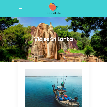
Viajes Sri Lanka