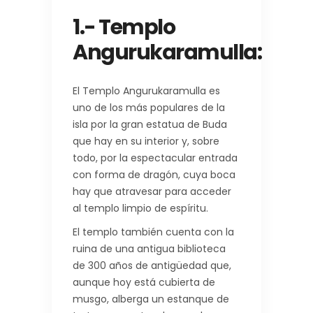
1.- Templo
Angurukaramulla:
El Templo Angurukaramulla es
uno de los más populares de la
isla por la gran estatua de Buda
que hay en su interior y, sobre
todo, por la espectacular entrada
con forma de dragón, cuya boca
hay que atravesar para acceder
al templo limpio de espíritu.
El templo también cuenta con la
ruina de una antigua biblioteca
de 300 años de antigüedad que,
aunque hoy está cubierta de
musgo, alberga un estanque de