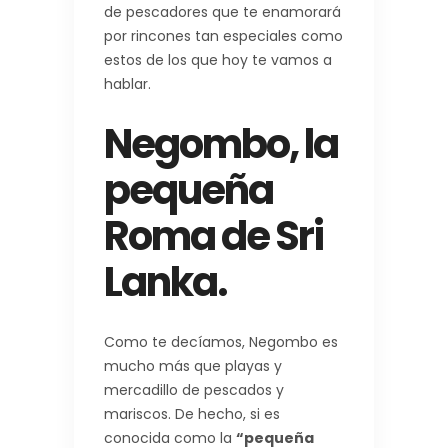
de pescadores que te enamorará
por rincones tan especiales como
estos de los que hoy te vamos a
hablar.
Negombo, la
pequeña
Roma de Sri
Lanka.
Como te decíamos, Negombo es
mucho más que playas y
mercadillo de pescados y
mariscos. De hecho, si es
conocida como la
“pequeña