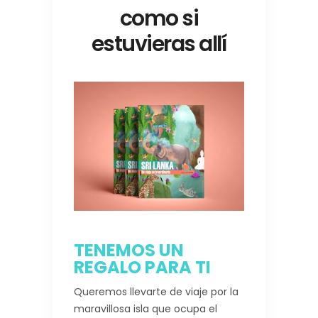
como si
estuvieras allí
TENEMOS UN
REGALO PARA TI
Queremos llevarte de viaje por la
maravillosa isla que ocupa el