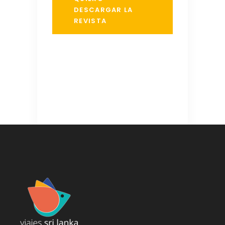
DESCARGAR LA
REVISTA