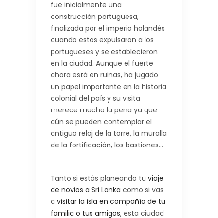
fue inicialmente una
construcción portuguesa,
finalizada por el imperio holandés
cuando estos expulsaron a los
portugueses y se establecieron
en la ciudad. Aunque el fuerte
ahora está en ruinas, ha jugado
un papel importante en la historia
colonial del país y su visita
merece mucho la pena ya que
aún se pueden contemplar el
antiguo reloj de la torre, la muralla
de la fortificación, los bastiones…
Tanto si estás planeando tu
viaje
de novios a Sri Lanka
como si vas
a
visitar la isla en compañía de tu
familia o tus amigos
, esta ciudad