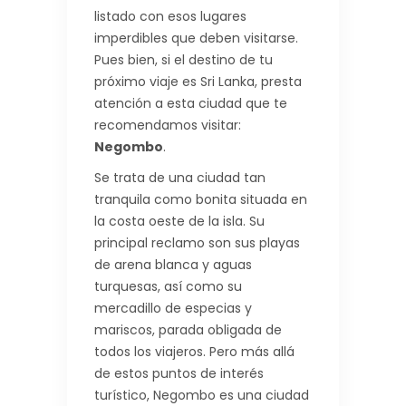
listado con esos lugares
imperdibles que deben visitarse.
Pues bien, si el destino de tu
próximo viaje es Sri Lanka, presta
atención a esta ciudad que te
recomendamos visitar:
Negombo
.
Se trata de una ciudad tan
tranquila como bonita situada en
la costa oeste de la isla. Su
principal reclamo son sus playas
de arena blanca y aguas
turquesas, así como su
mercadillo de especias y
mariscos, parada obligada de
todos los viajeros. Pero más allá
de estos puntos de interés
turístico, Negombo es una ciudad