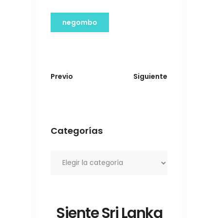
negombo
Previo
Siguiente
Categorías
Categorías
Siente Sri Lanka