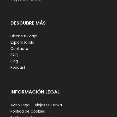
DESCUBRE MÁS
Diseña tu viaje
Explora la isla
Contacto
FAQ
Blog
Podcast
INFORMACIÓN LEGAL
Aviso Legal – Viajes Sri Lanka
Política de Cookies