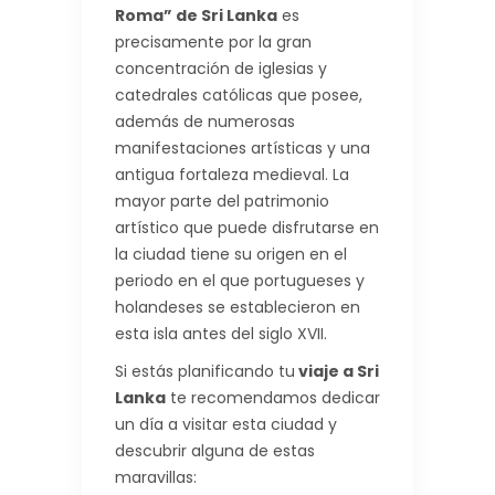
Roma” de Sri Lanka
es
precisamente por la gran
concentración de iglesias y
catedrales católicas que posee,
además de numerosas
manifestaciones artísticas y una
antigua fortaleza medieval. La
mayor parte del patrimonio
artístico que puede disfrutarse en
la ciudad tiene su origen en el
periodo en el que portugueses y
holandeses se establecieron en
esta isla antes del siglo XVII.
Si estás planificando tu
viaje a Sri
Lanka
te recomendamos dedicar
un día a visitar esta ciudad y
descubrir alguna de estas
maravillas: