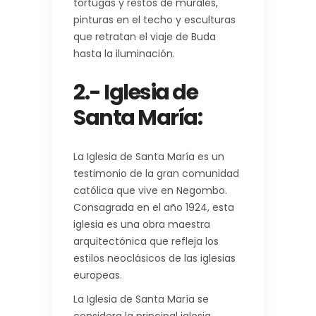
tortugas y restos de murales,
pinturas en el techo y esculturas
que retratan el viaje de Buda
hasta la iluminación.
2.- Iglesia de
Santa María:
La Iglesia de Santa María es un
testimonio de la gran comunidad
católica que vive en Negombo.
Consagrada en el año 1924, esta
iglesia es una obra maestra
arquitectónica que refleja los
estilos neoclásicos de las iglesias
europeas.
La Iglesia de Santa María se
considera la principal iglesia