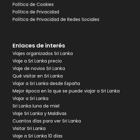
Política de Cookies
Política de Privacidad
Política de Privacidad de Redes Sociales
Enlaces de interés
Viajes organizados Sri Lanka
Viaje a Sri Lanka precio
Viaje de novios Sri Lanka
Qué visitar en Sri Lanka
Viajar a Sri Lanka desde España
Mejor época en la que se puede viajar a Sri Lanka
Viajar a Sri Lanka
Sri Lanka luna de miel
Viaje Sri Lanka y Maldivas
Cuantos días para ver Sri Lanka
Visitar Sri Lanka
Viaje a Sri Lanka 10 días