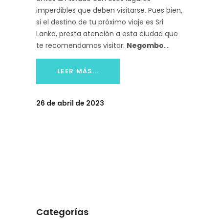
imperdibles que deben visitarse. Pues bien,
si el destino de tu próximo viaje es Sri
Lanka, presta atención a esta ciudad que
te recomendamos visitar:
Negombo
.
LEER MÁS...
26 de abril de 2023
Categorías