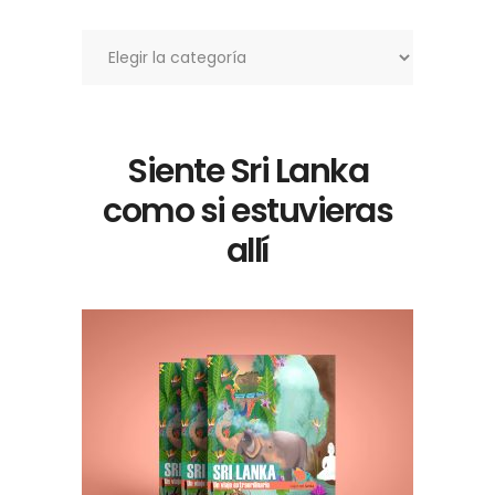
Categorías
Siente Sri Lanka
como si estuvieras
allí