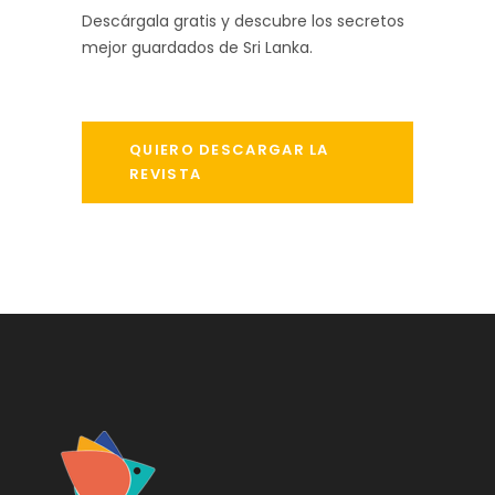
Descárgala gratis y descubre los secretos
mejor guardados de Sri Lanka.
QUIERO DESCARGAR LA
REVISTA