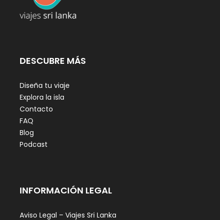
DESCUBRE MÁS
Diseña tu viaje
Explora la isla
Contacto
FAQ
Blog
Podcast
INFORMACIÓN LEGAL
Aviso Legal – Viajes Sri Lanka