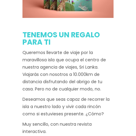
TENEMOS UN REGALO
PARA TI
Queremos llevarte de viaje por la
maravillosa isla que ocupa el centro de
nuestra agencia de viajes, Sri Lanka.
Viajarás con nosotros a 10.000km de
distancia disfrutando del abrigo de tu
casa. Pero no de cualquier modo, no.
Deseamos que seas capaz de recorrer la
isla a nuestro lado y vivir cada rincón
como si estuvieses presente. ¿Cómo?
Muy sencillo, con nuestra revista
interactiva.