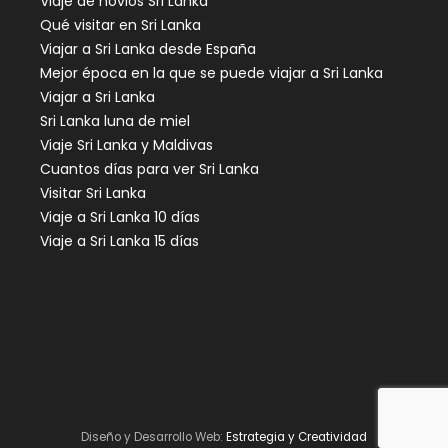
Viaje de novios Sri Lanka
Qué visitar en Sri Lanka
Viajar a Sri Lanka desde España
Mejor época en la que se puede viajar a Sri Lanka
Viajar a Sri Lanka
Sri Lanka luna de miel
Viaje Sri Lanka y Maldivas
Cuantos días para ver Sri Lanka
Visitar Sri Lanka
Viaje a Sri Lanka 10 días
Viaje a Sri Lanka 15 días
Diseño y Desarrollo Web:
Estrategia y Creatividad