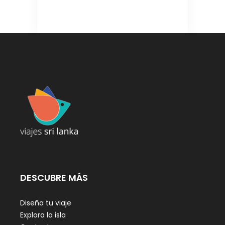
DESCUBRE MÁS
Diseña tu viaje
Explora la isla