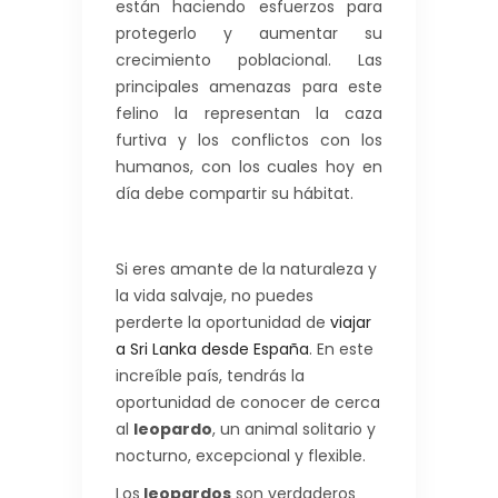
están haciendo esfuerzos para
protegerlo y aumentar su
crecimiento poblacional. Las
principales amenazas para este
felino la representan la caza
furtiva y los conflictos con los
humanos, con los cuales hoy en
día debe compartir su hábitat.
Si eres amante de la naturaleza y
la vida salvaje, no puedes
perderte la oportunidad de
viajar
a Sri Lanka desde España
. En este
increíble país, tendrás la
oportunidad de conocer de cerca
al
leopardo
, un animal solitario y
nocturno, excepcional y flexible.
Los
leopardos
son verdaderos