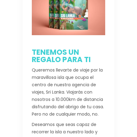
TENEMOS UN
REGALO PARA TI
Queremos llevarte de viaje por la
maravillosa isla que ocupa el
centro de nuestra agencia de
viajes, Sri Lanka. Viajarás con
nosotros a 10.000km de distancia
disfrutando del abrigo de tu casa.
Pero no de cualquier modo, no.
Deseamos que seas capaz de
recorrer la isla a nuestro lado y