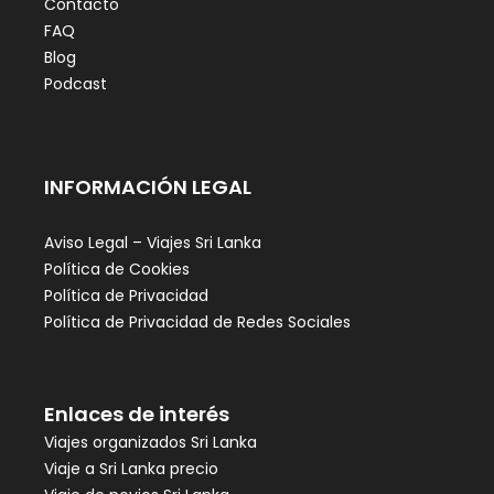
Contacto
FAQ
Blog
Podcast
INFORMACIÓN LEGAL
Aviso Legal – Viajes Sri Lanka
Política de Cookies
Política de Privacidad
Política de Privacidad de Redes Sociales
Enlaces de interés
Viajes organizados Sri Lanka
Viaje a Sri Lanka precio