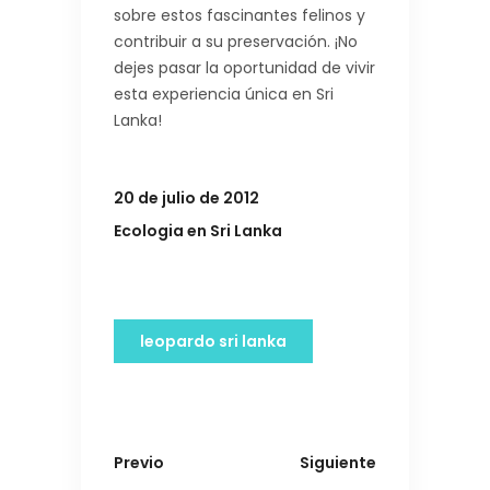
sobre estos fascinantes felinos y
contribuir a su preservación. ¡No
dejes pasar la oportunidad de vivir
esta experiencia única en Sri
Lanka!
20 de julio de 2012
Ecologia en Sri Lanka
leopardo sri lanka
Previo
Siguiente