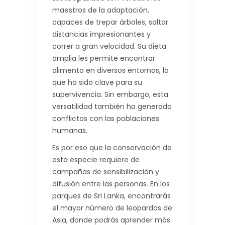
maestros de la adaptación,
capaces de trepar árboles, saltar
distancias impresionantes y
correr a gran velocidad. Su dieta
amplia les permite encontrar
alimento en diversos entornos, lo
que ha sido clave para su
supervivencia. Sin embargo, esta
versatilidad también ha generado
conflictos con las poblaciones
humanas.
Es por eso que la conservación de
esta especie requiere de
campañas de sensibilización y
difusión entre las personas. En los
parques de Sri Lanka, encontrarás
el mayor número de leopardos de
Asia, donde podrás aprender más