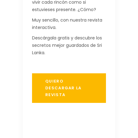
vivir cada rincón como si
estuvieses presente. ¿Cómo?
Muy sencillo, con nuestra revista
interactiva.
Descárgala gratis y descubre los
secretos mejor guardados de Sri
Lanka.
QUIERO
DESCARGAR LA
REVISTA