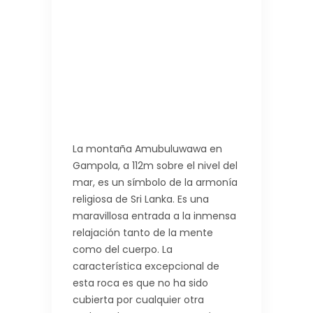
La montaña Amubuluwawa en
Gampola, a 112m sobre el nivel del
mar, es un símbolo de la armonía
religiosa de Sri Lanka. Es una
maravillosa entrada a la inmensa
relajación tanto de la mente
como del cuerpo. La
característica excepcional de
esta roca es que no ha sido
cubierta por cualquier otra