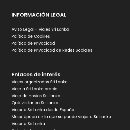
INFORMACIÓN LEGAL
Aviso Legal – Viajes Sri Lanka
Política de Cookies
Política de Privacidad
Política de Privacidad de Redes Sociales
Enlaces de interés
Viajes organizados Sri Lanka
Viaje a Sri Lanka precio
Viaje de novios Sri Lanka
Qué visitar en Sri Lanka
Viajar a Sri Lanka desde España
Mejor época en la que se puede viajar a Sri Lanka
Viajar a Sri Lanka