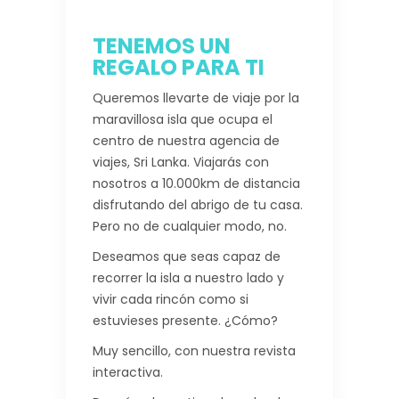
TENEMOS UN
REGALO PARA TI
Queremos llevarte de viaje por la
maravillosa isla que ocupa el
centro de nuestra agencia de
viajes, Sri Lanka. Viajarás con
nosotros a 10.000km de distancia
disfrutando del abrigo de tu casa.
Pero no de cualquier modo, no.
Deseamos que seas capaz de
recorrer la isla a nuestro lado y
vivir cada rincón como si
estuvieses presente. ¿Cómo?
Muy sencillo, con nuestra revista
interactiva.