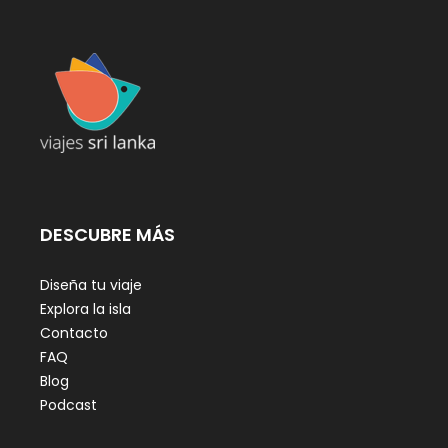
DESCUBRE MÁS
Diseña tu viaje
Explora la isla
Contacto
FAQ
Blog
Podcast