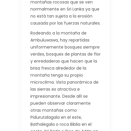
montañas rocosas que se ven
normalmente en Sri Lanka ya que
no está tan sujeta a la erosión
causada por las fuerzas naturales.
Rodeando a la montaña de
Ambuluwawa, hay repartidas
uniformemente bosques siempre
verdes, bosques de plantas de flor
y enredaderas que hacen que la
brisa fresca alrededor de la
montaña tenga su propio
microclima. Vista panorámica de
las sierras es atractiva e
impresionante. Desde allí se
pueden observar claramente
otras montañas como
Pidurutalagala en el este,
Bathalegala o roca Biblia en el