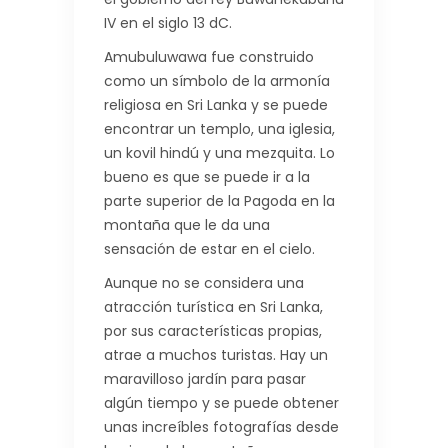
IV en el siglo 13 dC.
Amubuluwawa fue construido
como un símbolo de la armonía
religiosa en Sri Lanka y se puede
encontrar un templo, una iglesia,
un kovil hindú y una mezquita. Lo
bueno es que se puede ir a la
parte superior de la Pagoda en la
montaña que le da una
sensación de estar en el cielo.
Aunque no se considera una
atracción turística en Sri Lanka,
por sus características propias,
atrae a muchos turistas. Hay un
maravilloso jardín para pasar
algún tiempo y se puede obtener
unas increíbles fotografías desde