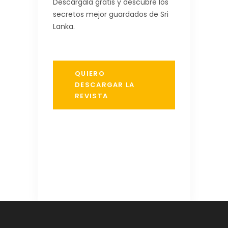
Descárgala gratis y descubre los
secretos mejor guardados de Sri
Lanka.
QUIERO
DESCARGAR LA
REVISTA