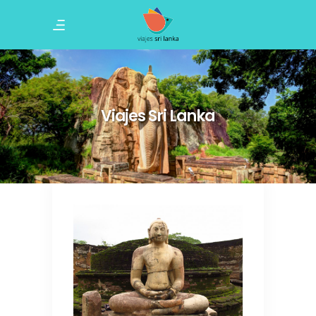
Viajes Sri Lanka