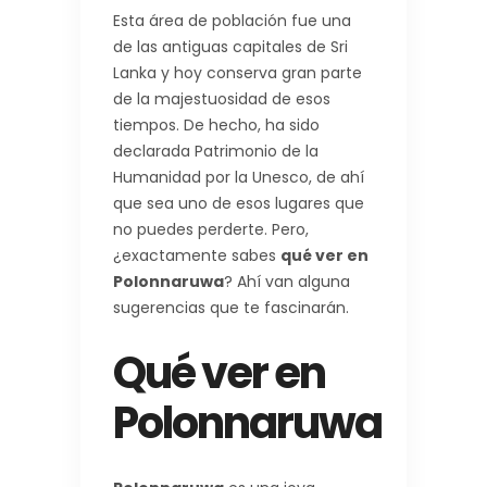
Esta área de población fue una
de las antiguas capitales de Sri
Lanka y hoy conserva gran parte
de la majestuosidad de esos
tiempos. De hecho, ha sido
declarada Patrimonio de la
Humanidad por la Unesco, de ahí
que sea uno de esos lugares que
no puedes perderte. Pero,
¿exactamente sabes
qué ver en
Polonnaruwa
? Ahí van alguna
sugerencias que te fascinarán.
Qué ver en
Polonnaruwa