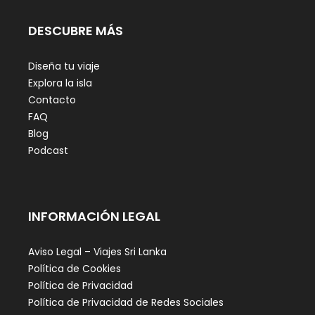
DESCUBRE MÁS
Diseña tu viaje
Explora la isla
Contacto
FAQ
Blog
Podcast
INFORMACIÓN LEGAL
Aviso Legal – Viajes Sri Lanka
Política de Cookies
Política de Privacidad
Política de Privacidad de Redes Sociales