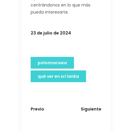
centrándonos en lo que más
pueda interesarte.
23 de julio de 2024
polonnaruwa
qué ver en sri lanka
Previo
Siguiente