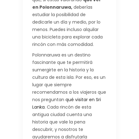
en Polonnaruwa,
deberías
estudiar la posibilidad de
dedicarle un día y medio, por lo
menos. Puedes incluso alquilar
una bicicleta para explorar cada
rincón con más comodidad.
Polonnaruwa es un destino
fascinante que te permitirá
sumergirte en la historia y la
cultura de esta isla. Por eso, es un
lugar que siempre
recomendamos a los viajeros que
nos preguntan
qué visitar en Sri
Lanka
. Cada rincón de esta
antigua ciudad cuenta una
historia que vale la pena
descubrir, y nosotros te
ayudaremos a disfrutarla