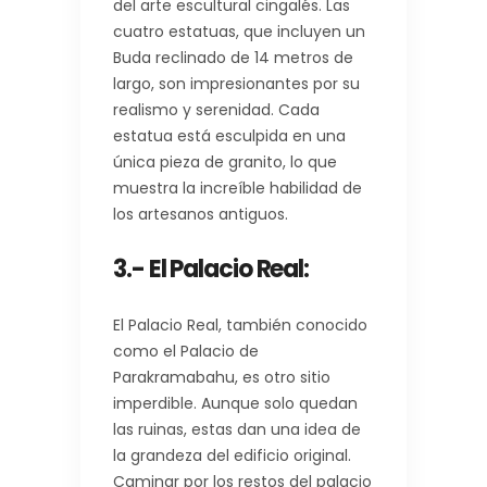
del arte escultural cingalés. Las
cuatro estatuas, que incluyen un
Buda reclinado de 14 metros de
largo, son impresionantes por su
realismo y serenidad. Cada
estatua está esculpida en una
única pieza de granito, lo que
muestra la increíble habilidad de
los artesanos antiguos.
3.- El Palacio Real
:
El Palacio Real, también conocido
como el Palacio de
Parakramabahu, es otro sitio
imperdible. Aunque solo quedan
las ruinas, estas dan una idea de
la grandeza del edificio original.
Caminar por los restos del palacio