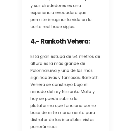
y sus alrededores es una
experiencia evocadora que
permite imaginar la vida en la
corte real hace siglos.
4.- Rankoth Vehera
:
Esta gran estupa de 54 metros de
altura es la más grande de
Polonnaruwa y una de las más
significativas y famosas. Rankoth
Vehera se construyó bajo el
reinado del rey Nissanka Malla y
hoy se puede subir a la
plataforma que funciona como
base de este monumento para
disfrutar de las increíbles vistas
panorámicas.