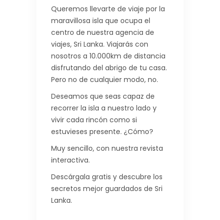
Queremos llevarte de viaje por la
maravillosa isla que ocupa el
centro de nuestra agencia de
viajes, Sri Lanka. Viajarás con
nosotros a 10.000km de distancia
disfrutando del abrigo de tu casa.
Pero no de cualquier modo, no.
Deseamos que seas capaz de
recorrer la isla a nuestro lado y
vivir cada rincón como si
estuvieses presente. ¿Cómo?
Muy sencillo, con nuestra revista
interactiva.
Descárgala gratis y descubre los
secretos mejor guardados de Sri
Lanka.