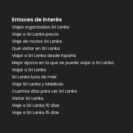
Enlaces de interés
Viajes organizados Sri Lanka
Viaje a Sri Lanka precio
Viaje de novios Sri Lanka
Qué visitar en Sri Lanka
Viajar a Sri Lanka desde España
Mejor época en la que se puede viajar a Sri Lanka
Viajar a Sri Lanka
Sri Lanka luna de miel
Viaje Sri Lanka y Maldivas
Cuantos días para ver Sri Lanka
Visitar Sri Lanka
Viaje a Sri Lanka 10 días
Viaje a Sri Lanka 15 días