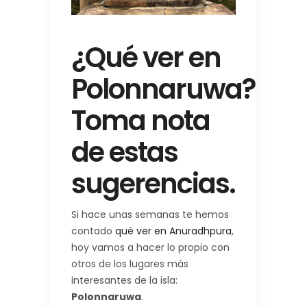
¿Qué ver en
Polonnaruwa?
Toma nota
de estas
sugerencias.
Si hace unas semanas te hemos
contado
qué ver en
Anuradhpura
,
hoy vamos a hacer lo propio con
otros de los lugares más
interesantes de la isla:
Polonnaruwa
.