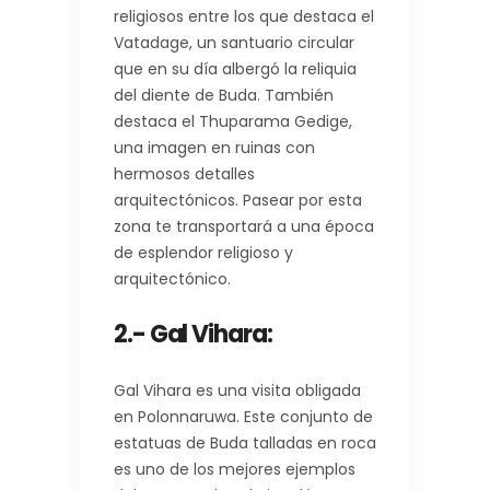
religiosos entre los que destaca el
Vatadage, un santuario circular
que en su día albergó la reliquia
del diente de Buda. También
destaca el Thuparama Gedige,
una imagen en ruinas con
hermosos detalles
arquitectónicos. Pasear por esta
zona te transportará a una época
de esplendor religioso y
arquitectónico.
2.- Gal Vihara:
Gal Vihara es una visita obligada
en Polonnaruwa. Este conjunto de
estatuas de Buda talladas en roca
es uno de los mejores ejemplos