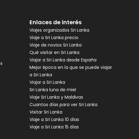
Enlaces de interés
Viajes organizados Sri Lanka
Viaje a Sri Lanka precio
Viaje de novios Sri Lanka
Qué visitar en Sri Lanka
Viajar a Sri Lanka desde España
es
Mejor época en la que se puede viajar
a Sri Lanka
Viajar a Sri Lanka
Sri Lanka luna de miel
Viaje Sri Lanka y Maldivas
Cuantos días para ver Sri Lanka
Visitar Sri Lanka
Viaje a Sri Lanka 10 días
Viaje a Sri Lanka 15 días