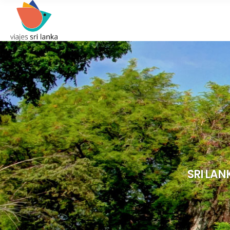
SRI LAN