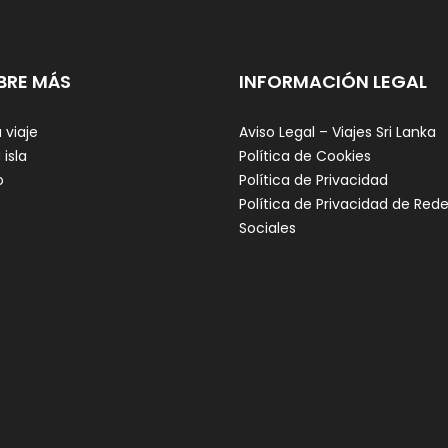
BRE MÁS
INFORMACIÓN LEGAL
 viaje
Aviso Legal – Viajes Sri Lanka
 isla
Política de Cookies
o
Política de Privacidad
Política de Privacidad de Red
Sociales