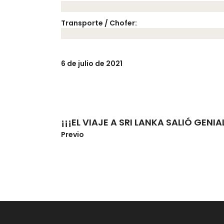
Transporte / Chofer:
6 de julio de 2021
¡¡¡EL VIAJE A SRI LANKA SALIÓ GENIAL
Previo