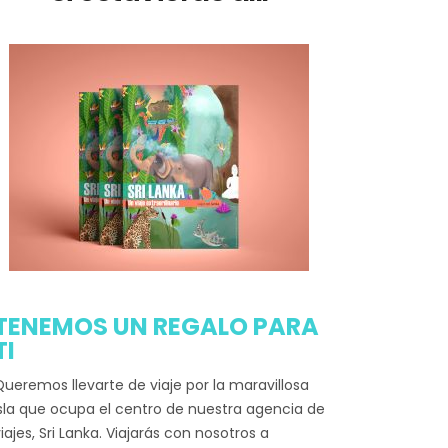
TENEMOS UN REGALO PARA
TI
ueremos llevarte de viaje por la maravillosa
sla que ocupa el centro de nuestra agencia de
iajes, Sri Lanka. Viajarás con nosotros a