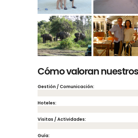
Cómo valoran nuestros 
Gestión / Comunicación:
Hoteles:
Visitas / Actividades:
Guía: