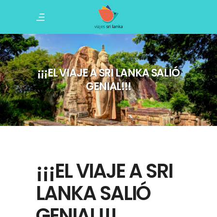
¡¡¡EL VIAJE A SRI LANKA SALIÓ
GENIAL!!!
¡¡¡EL VIAJE A SRI
LANKA SALIÓ
GENIAL!!!