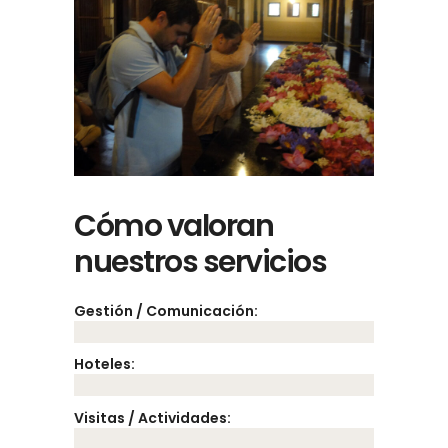
Cómo valoran
nuestros servicios
Gestión / Comunicación:
Hoteles:
Visitas / Actividades: