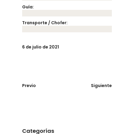
Guía:
Transporte / Chofer:
6 de julio de 2021
Previo
Siguiente
Categorías