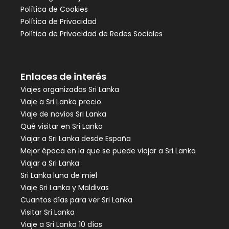
Política de Cookies
Política de Privacidad
Política de Privacidad de Redes Sociales
Enlaces de interés
Viajes organizados Sri Lanka
Viaje a Sri Lanka precio
Viaje de novios Sri Lanka
Qué visitar en Sri Lanka
Viajar a Sri Lanka desde España
Mejor época en la que se puede viajar a Sri Lanka
Viajar a Sri Lanka
Sri Lanka luna de miel
Viaje Sri Lanka y Maldivas
Cuantos días para ver Sri Lanka
Visitar Sri Lanka
Viaje a Sri Lanka 10 días