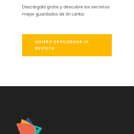
Descárgala gratis y descubre los secretos
mejor guardados de Sri Lanka.
QUIERO DESCARGAR LA
REVISTA