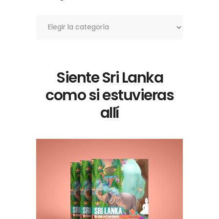
Categorías
Siente Sri Lanka
como si estuvieras
allí