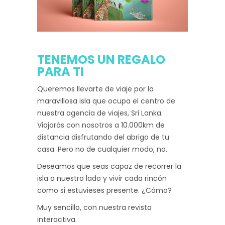
TENEMOS UN REGALO
PARA TI
Queremos llevarte de viaje por la
maravillosa isla que ocupa el centro de
nuestra agencia de viajes, Sri Lanka.
Viajarás con nosotros a 10.000km de
distancia disfrutando del abrigo de tu
casa. Pero no de cualquier modo, no.
Deseamos que seas capaz de recorrer la
isla a nuestro lado y vivir cada rincón
como si estuvieses presente. ¿Cómo?
Muy sencillo, con nuestra revista
interactiva.