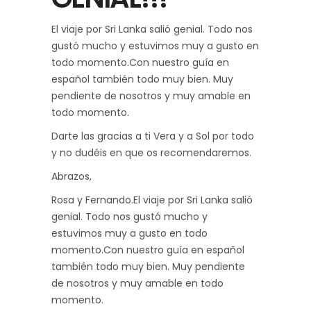
El viaje por Sri Lanka salió genial. Todo nos
gustó mucho y estuvimos muy a gusto en
todo momento.Con nuestro guía en
español también todo muy bien. Muy
pendiente de nosotros y muy amable en
todo momento.
Darte las gracias a ti Vera y a Sol por todo
y no dudéis en que os recomendaremos.
Abrazos,
Rosa y Fernando.El viaje por Sri Lanka salió
genial. Todo nos gustó mucho y
estuvimos muy a gusto en todo
momento.Con nuestro guía en español
también todo muy bien. Muy pendiente
de nosotros y muy amable en todo
momento.