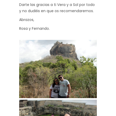
Darte las gracias a ti Vera y a Sol por todo
y no dudéis en que os recomendaremos.
Abrazos,
Rosa y Fernando.