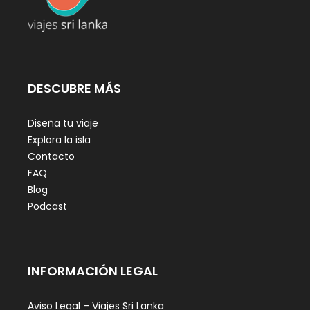
DESCUBRE MÁS
Diseña tu viaje
Explora la isla
Contacto
FAQ
Blog
Podcast
INFORMACIÓN LEGAL
Aviso Legal – Viajes Sri Lanka