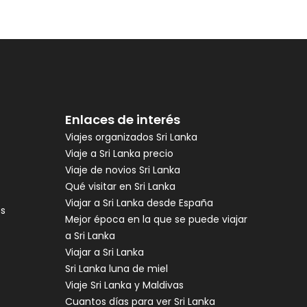
Enlaces de interés
Viajes organizados Sri Lanka
Viaje a Sri Lanka precio
Viaje de novios Sri Lanka
Qué visitar en Sri Lanka
Viajar a Sri Lanka desde España
es
Mejor época en la que se puede viajar
a Sri Lanka
Viajar a Sri Lanka
Sri Lanka luna de miel
Viaje Sri Lanka y Maldivas
Cuantos días para ver Sri Lanka