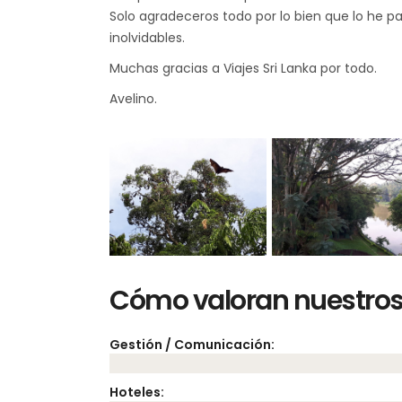
Solo agradeceros todo por lo bien que lo he 
inolvidables.
Muchas gracias a Viajes Sri Lanka por todo.
Avelino.
Cómo valoran nuestros 
Gestión / Comunicación:
Hoteles: