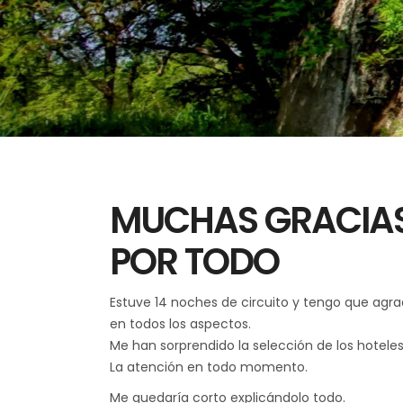
MUCHAS GRACIAS 
POR TODO
Estuve 14 noches de circuito y tengo que agra
en todos los aspectos.
Me han sorprendido la selección de los hoteles
La atención en todo momento.
Me quedaría corto explicándolo todo.