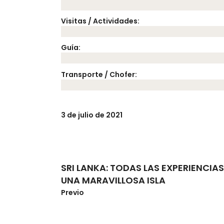
Visitas / Actividades:
Guía:
Transporte / Chofer:
3 de julio de 2021
SRI LANKA: TODAS LAS EXPERIENCIAS
UNA MARAVILLOSA ISLA
Previo