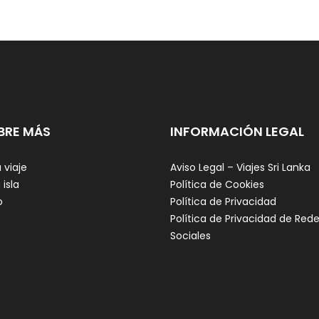
BRE MÁS
INFORMACIÓN LEGAL
 viaje
Aviso Legal – Viajes Sri Lanka
 isla
Política de Cookies
o
Política de Privacidad
Política de Privacidad de Red
Sociales