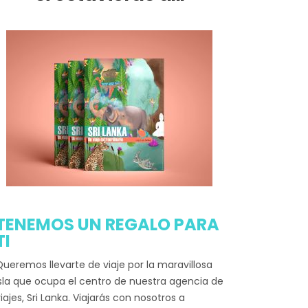
TENEMOS UN REGALO PARA
TI
ueremos llevarte de viaje por la maravillosa
sla que ocupa el centro de nuestra agencia de
iajes, Sri Lanka. Viajarás con nosotros a