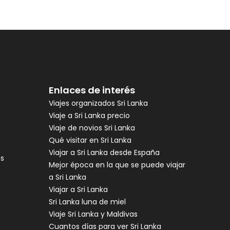
Enlaces de interés
Viajes organizados Sri Lanka
Viaje a Sri Lanka precio
Viaje de novios Sri Lanka
Qué visitar en Sri Lanka
Viajar a Sri Lanka desde España
es
Mejor época en la que se puede viajar
a Sri Lanka
Viajar a Sri Lanka
Sri Lanka luna de miel
Viaje Sri Lanka y Maldivas
Cuantos días para ver Sri Lanka