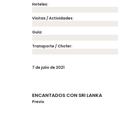
Hoteles:
Visitas / Actividades:
Guía:
Transporte / Chofer:
7 de julio de 2021
ENCANTADOS CON SRI LANKA
Previo