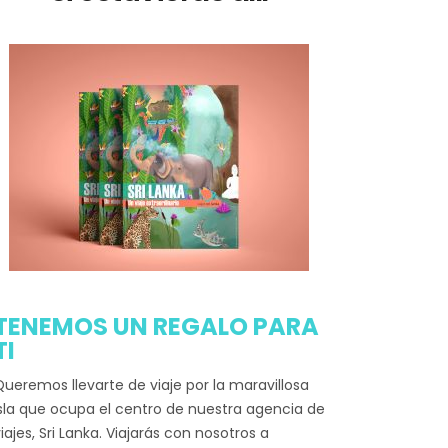
TENEMOS UN REGALO PARA
TI
ueremos llevarte de viaje por la maravillosa
sla que ocupa el centro de nuestra agencia de
iajes, Sri Lanka. Viajarás con nosotros a