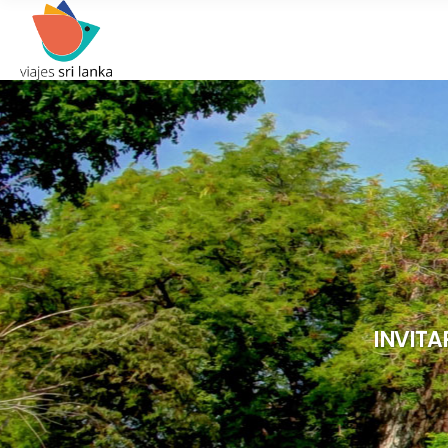
INVITA