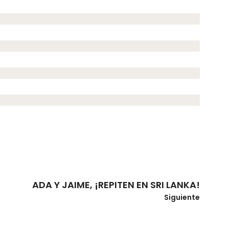
ADA Y JAIME, ¡REPITEN EN SRI LANKA!
Siguiente