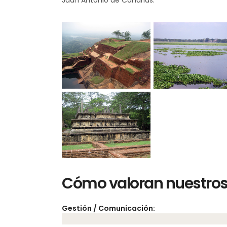
Juan Antonio de Canarias.
Cómo valoran nuestros 
Gestión / Comunicación: