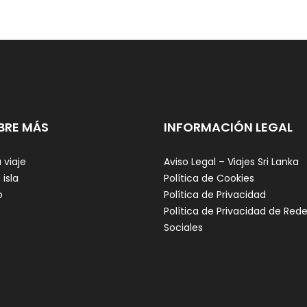
BRE MÁS
INFORMACIÓN LEGAL
 viaje
Aviso Legal – Viajes Sri Lanka
 isla
Política de Cookies
o
Política de Privacidad
Política de Privacidad de Red
Sociales