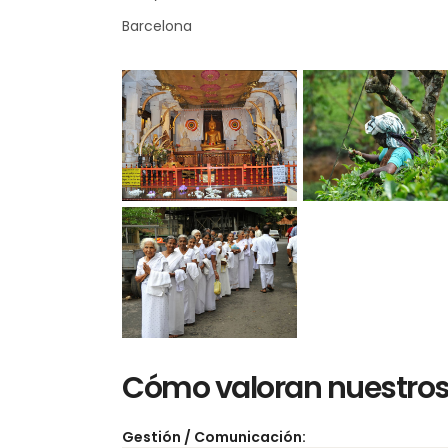
Barcelona
Cómo valoran nuestros 
Gestión / Comunicación: