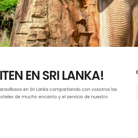
ITEN EN SRI LANKA!
C
avillosos en Sri Lanka compartiendo con vosotros las
hoteles de mucho encanto y el servicio de nuestro