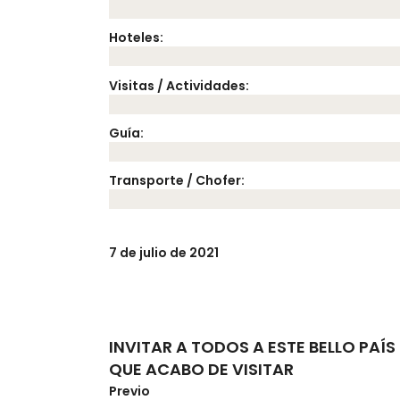
Hoteles:
Visitas / Actividades:
Guía:
Transporte / Chofer:
7 de julio de 2021
INVITAR A TODOS A ESTE BELLO PAÍS
QUE ACABO DE VISITAR
Previo