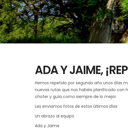
ADA Y JAIME, ¡REP
Hemos repetido por segundo año unos días mar
nuevas rutas que nos habéis planificado con 
chofer y guía como siempre de lo mejor.
Les enviamos fotos de estos últimos días
Un abrazo al equipo
Ada y Jaime