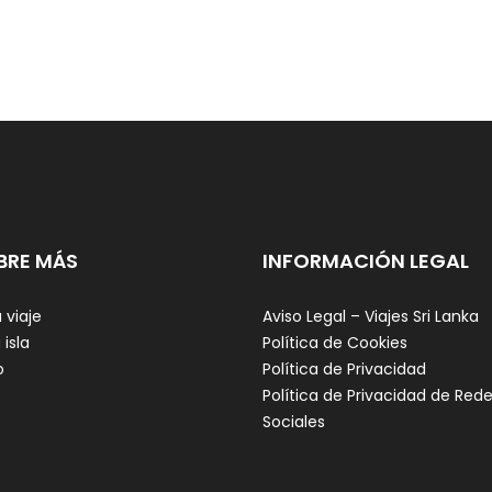
BRE MÁS
INFORMACIÓN LEGAL
 viaje
Aviso Legal – Viajes Sri Lanka
 isla
Política de Cookies
o
Política de Privacidad
Política de Privacidad de Red
Sociales