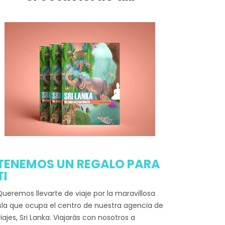
TENEMOS UN REGALO PARA
TI
ueremos llevarte de viaje por la maravillosa
sla que ocupa el centro de nuestra agencia de
iajes, Sri Lanka. Viajarás con nosotros a