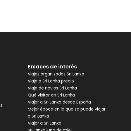
Enlaces de interés
Viajes organizados Sri Lanka
Viaje a Sri Lanka precio
Viaje de novios Sri Lanka
Qué visitar en Sri Lanka
Viajar a Sri Lanka desde España
es
Mejor época en la que se puede viajar
a Sri Lanka
Viajar a Sri Lanka
Sri Lanka luna de miel