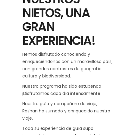
NIETOS, UNA
GRAN
EXPERIENCIA!
Hemos disfrutado conociendo y
enriqueciéndonos con un maravilloso país,
con grandes contrastes de geografía
cultura y biodiversidad.
Nuestro programa ha sido estupendo
¡Disfrutamos cada día intensamente!
Nuestro guía y compañero de viaje,
Roshan ha sumado y enriquecido nuestro
viaje.
Toda su experiencia de guía supo