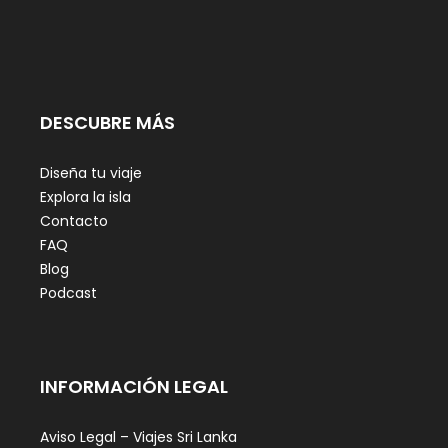
DESCUBRE MÁS
Diseña tu viaje
Explora la isla
Contacto
FAQ
Blog
Podcast
INFORMACIÓN LEGAL
Aviso Legal – Viajes Sri Lanka