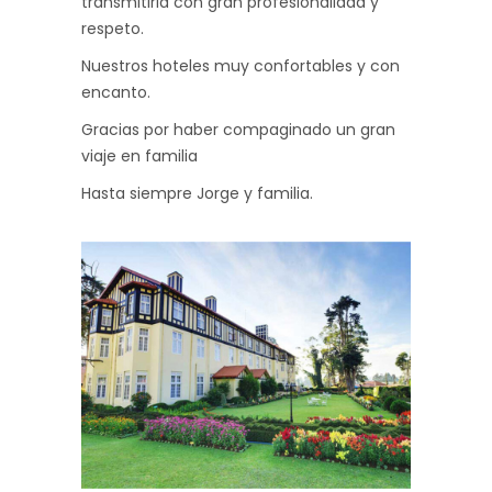
transmitirla con gran profesionalidad y
respeto.
Nuestros hoteles muy confortables y con
encanto.
Gracias por haber compaginado un gran
viaje en familia
Hasta siempre Jorge y familia.