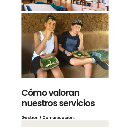
Cómo valoran
nuestros servicios
Gestión / Comunicación: