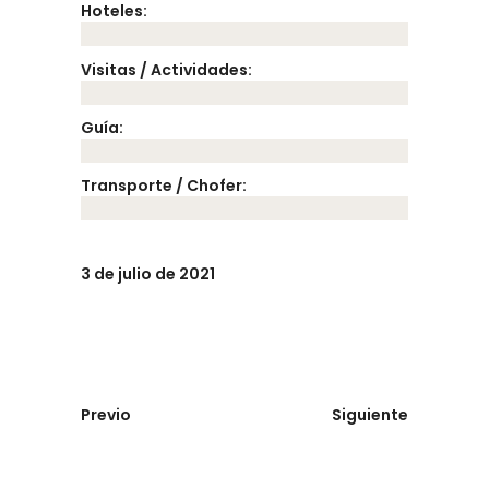
Hoteles:
Visitas / Actividades:
Guía:
Transporte / Chofer:
3 de julio de 2021
Previo
Siguiente