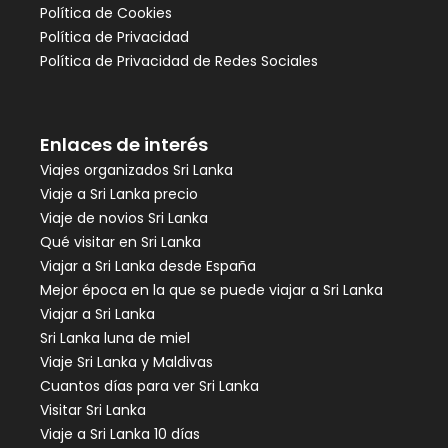
Política de Cookies
Política de Privacidad
Política de Privacidad de Redes Sociales
Enlaces de interés
Viajes organizados Sri Lanka
Viaje a Sri Lanka precio
Viaje de novios Sri Lanka
Qué visitar en Sri Lanka
Viajar a Sri Lanka desde España
Mejor época en la que se puede viajar a Sri Lanka
Viajar a Sri Lanka
Sri Lanka luna de miel
Viaje Sri Lanka y Maldivas
Cuantos días para ver Sri Lanka
Visitar Sri Lanka
Viaje a Sri Lanka 10 días