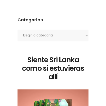
Categorías
Categorías
Siente Sri Lanka
como si estuvieras
allí