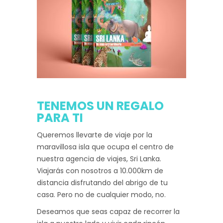
TENEMOS UN REGALO
PARA TI
Queremos llevarte de viaje por la
maravillosa isla que ocupa el centro de
nuestra agencia de viajes, Sri Lanka.
Viajarás con nosotros a 10.000km de
distancia disfrutando del abrigo de tu
casa. Pero no de cualquier modo, no.
Deseamos que seas capaz de recorrer la