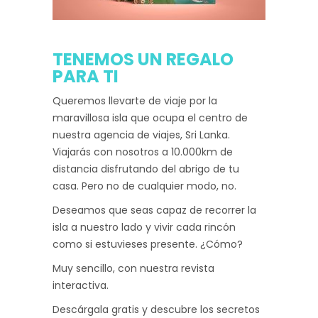
TENEMOS UN REGALO
PARA TI
Queremos llevarte de viaje por la
maravillosa isla que ocupa el centro de
nuestra agencia de viajes, Sri Lanka.
Viajarás con nosotros a 10.000km de
distancia disfrutando del abrigo de tu
casa. Pero no de cualquier modo, no.
Deseamos que seas capaz de recorrer la
isla a nuestro lado y vivir cada rincón
como si estuvieses presente. ¿Cómo?
Muy sencillo, con nuestra revista
interactiva.
Descárgala gratis y descubre los secretos