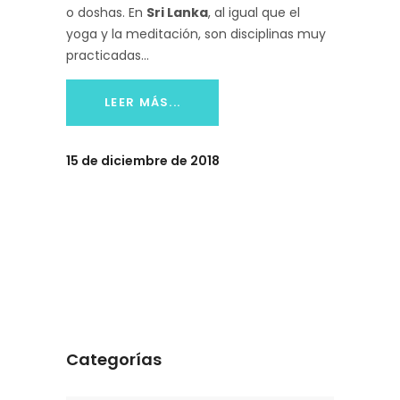
o doshas. En
Sri Lanka
, al igual que el
yoga y la meditación, son disciplinas muy
practicadas
LEER MÁS...
15 de diciembre de 2018
Categorías
Categorías