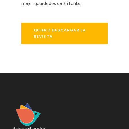
mejor guardados de Sri Lanka.
QUIERO DESCARGAR LA
REVISTA