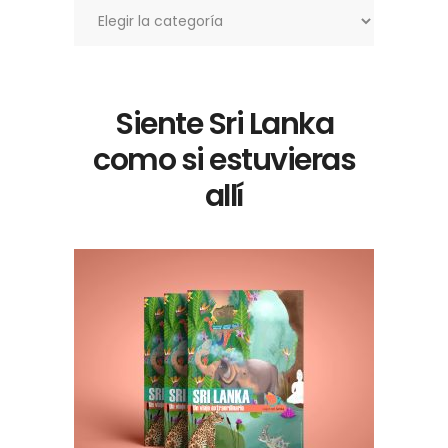
Siente Sri Lanka
como si estuvieras
allí