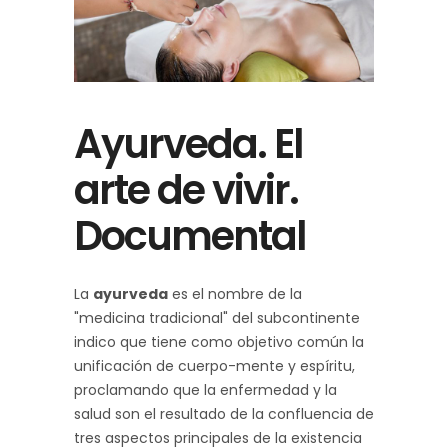
Ayurveda. El
arte de vivir.
Documental
La
ayurveda
es el nombre de la
"medicina tradicional" del subcontinente
indico que tiene como objetivo común la
unificación de cuerpo-mente y espíritu,
proclamando que la enfermedad y la
salud son el resultado de la confluencia de
tres aspectos principales de la existencia