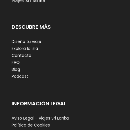
DESCUBRE MÁS
Diseña tu viaje
Explora la isla
Contacto
FAQ
Blog
Podcast
INFORMACIÓN LEGAL
Aviso Legal – Viajes Sri Lanka
Política de Cookies