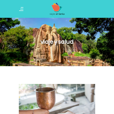
viaje y salud