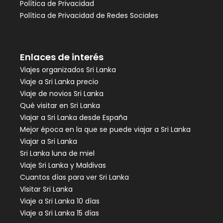
Política de Privacidad
Política de Privacidad de Redes Sociales
Enlaces de interés
Viajes organizados Sri Lanka
Viaje a Sri Lanka precio
Viaje de novios Sri Lanka
Qué visitar en Sri Lanka
Viajar a Sri Lanka desde España
Mejor época en la que se puede viajar a Sri Lanka
Viajar a Sri Lanka
Sri Lanka luna de miel
Viaje Sri Lanka y Maldivas
Cuantos días para ver Sri Lanka
Visitar Sri Lanka
Viaje a Sri Lanka 10 días
Viaje a Sri Lanka 15 días