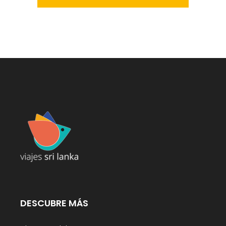
DESCUBRE MÁS