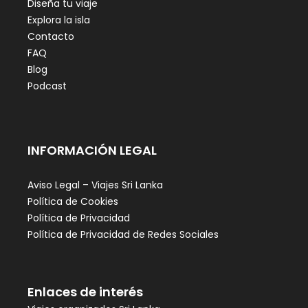
Diseña tu viaje
Explora la isla
Contacto
FAQ
Blog
Podcast
INFORMACIÓN LEGAL
Aviso Legal – Viajes Sri Lanka
Política de Cookies
Política de Privacidad
Política de Privacidad de Redes Sociales
Enlaces de interés