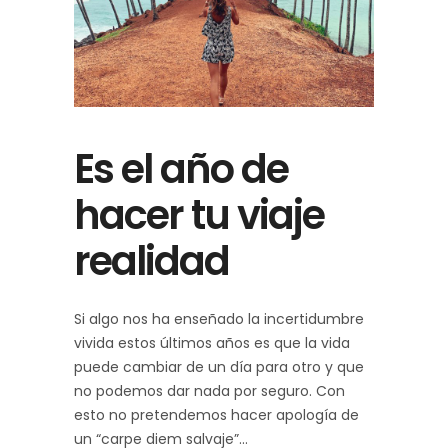
Es el año de
hacer tu viaje
realidad
Si algo nos ha enseñado la incertidumbre
vivida estos últimos años es que la vida
puede cambiar de un día para otro y que
no podemos dar nada por seguro. Con
esto no pretendemos hacer apología de
un “carpe diem salvaje”