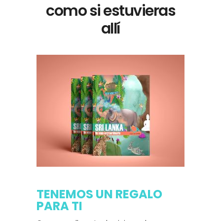
como si estuvieras
allí
TENEMOS UN REGALO
PARA TI