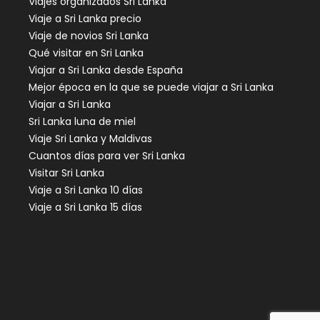
Viajes organizados Sri Lanka
Viaje a Sri Lanka precio
Viaje de novios Sri Lanka
Qué visitar en Sri Lanka
Viajar a Sri Lanka desde España
Mejor época en la que se puede viajar a Sri Lanka
Viajar a Sri Lanka
Sri Lanka luna de miel
Viaje Sri Lanka y Maldivas
Cuantos días para ver Sri Lanka
Visitar Sri Lanka
Viaje a Sri Lanka 10 días
Viaje a Sri Lanka 15 días