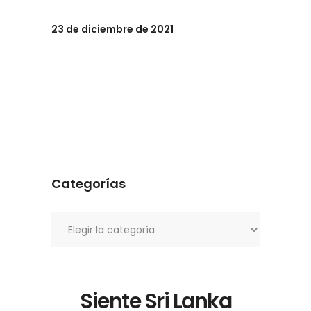
23 de diciembre de 2021
Categorías
Categorías
Siente Sri Lanka