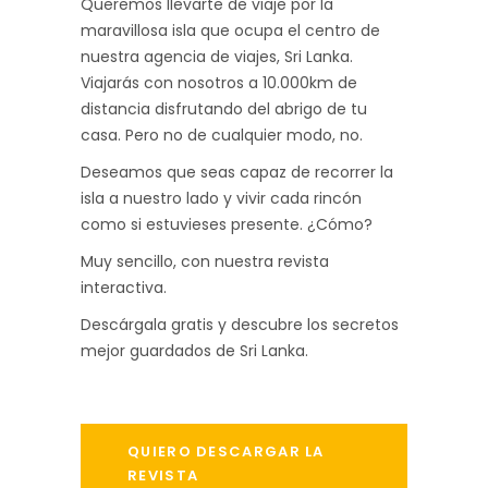
Queremos llevarte de viaje por la
maravillosa isla que ocupa el centro de
nuestra agencia de viajes, Sri Lanka.
Viajarás con nosotros a 10.000km de
distancia disfrutando del abrigo de tu
casa. Pero no de cualquier modo, no.
Deseamos que seas capaz de recorrer la
isla a nuestro lado y vivir cada rincón
como si estuvieses presente. ¿Cómo?
Muy sencillo, con nuestra revista
interactiva.
Descárgala gratis y descubre los secretos
mejor guardados de Sri Lanka.
QUIERO DESCARGAR LA
REVISTA