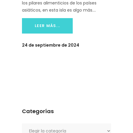
los pilares alimenticios de los países
asiáticos, en esta isla es algo más.
LEER MÁS...
24 de septiembre de 2024
Categorías
Categorías