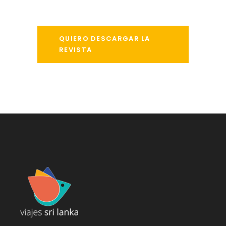
QUIERO DESCARGAR LA
REVISTA