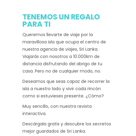
TENEMOS UN REGALO
PARA TI
Queremos llevarte de viaje por la
maravillosa isla que ocupa el centro de
nuestra agencia de viajes, Sri Lanka.
Viajarás con nosotros a 10.000km de
distancia disfrutando del abrigo de tu
casa. Pero no de cualquier modo, no.
Deseamos que seas capaz de recorrer la
isla a nuestro lado y vivir cada rincón
como si estuvieses presente. ¿Cómo?
Muy sencillo, con nuestra revista
interactiva.
Descárgala gratis y descubre los secretos
mejor guardados de Sri Lanka.