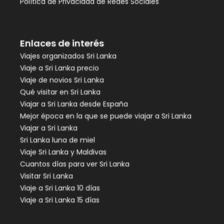
Política de Privacidad de Redes Sociales
Enlaces de interés
Viajes organizados Sri Lanka
Viaje a Sri Lanka precio
Viaje de novios Sri Lanka
Qué visitar en Sri Lanka
Viajar a Sri Lanka desde España
Mejor época en la que se puede viajar a Sri Lanka
Viajar a Sri Lanka
Sri Lanka luna de miel
Viaje Sri Lanka y Maldivas
Cuantos días para ver Sri Lanka
Visitar Sri Lanka
Viaje a Sri Lanka 10 días
Viaje a Sri Lanka 15 días