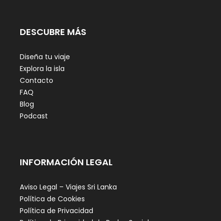
DESCUBRE MÁS
Diseña tu viaje
Explora la isla
Contacto
FAQ
Blog
Podcast
INFORMACIÓN LEGAL
Aviso Legal – Viajes Sri Lanka
Política de Cookies
Política de Privacidad