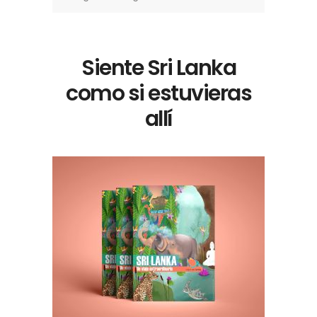
Siente Sri Lanka
como si estuvieras
allí