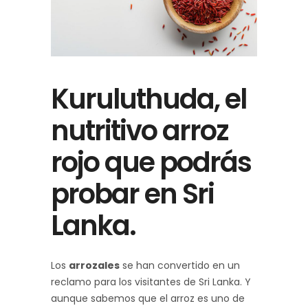
Kuruluthuda, el
nutritivo arroz
rojo que podrás
probar en Sri
Lanka.
Los
arrozales
se han convertido en un
reclamo para los visitantes de Sri Lanka. Y
aunque sabemos que el arroz es uno de