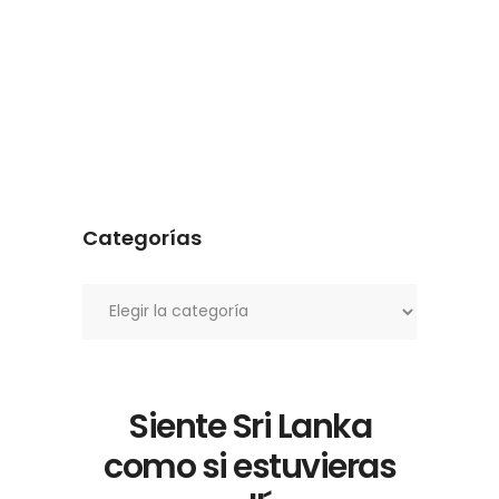
Categorías
Categorías
Siente Sri Lanka
como si estuvieras