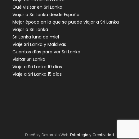
Qué visitar en Sri Lanka
Viajar a Sri Lanka desde España
Mejor época en la que se puede viajar a Sri Lanka
Viajar a Sri Lanka
Sri Lanka luna de miel
Viaje Sri Lanka y Maldivas
Cuantos días para ver Sri Lanka
Visitar Sri Lanka
Viaje a Sri Lanka 10 días
Viaje a Sri Lanka 15 días
Diseño y Desarrollo Web:
Estrategia y Creatividad