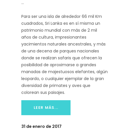
Para ser una isla de alrededor 66 mil Km
cuadrados, Sri Lanka es en sí misma un
patrimonio mundial con más de 2 mil
años de cultura, impresionantes
yacimientos naturales ancestrales, y más
de una decena de parques nacionales
donde se realizan safaris que ofrecen la
posibilidad de aproximarse a grandes
manadas de majestuosos elefantes, algún
leopardo, o cualquier ejemplar de la gran
diversidad de primates y aves que
colorean sus paisajes.
LEER MÁS...
31 de enero de 2017