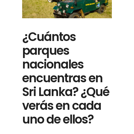
¿Cuántos
parques
nacionales
encuentras en
Sri Lanka? ¿Qué
verás en cada
uno de ellos?