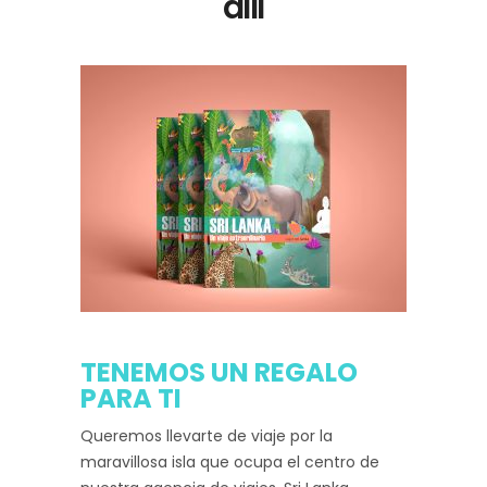
allí
TENEMOS UN REGALO
PARA TI
Queremos llevarte de viaje por la
maravillosa isla que ocupa el centro de