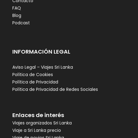
Contacto
FAQ
Blog
Podcast
INFORMACIÓN LEGAL
Aviso Legal – Viajes Sri Lanka
Política de Cookies
Política de Privacidad
Política de Privacidad de Redes Sociales
Enlaces de interés
Viajes organizados Sri Lanka
Viaje a Sri Lanka precio
Viaje de novios Sri Lanka