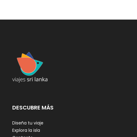
DESCUBRE MÁS
Diseña tu viaje
Explora la isla