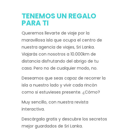
TENEMOS UN REGALO
PARA TI
Queremos llevarte de viaje por la
maravillosa isla que ocupa el centro de
nuestra agencia de viajes, Sri Lanka.
Viajarás con nosotros a 10.000km de
distancia disfrutando del abrigo de tu
casa. Pero no de cualquier modo, no.
Deseamos que seas capaz de recorrer la
isla a nuestro lado y vivir cada rincón
como si estuvieses presente. ¿Cómo?
Muy sencillo, con nuestra revista
interactiva.
Descárgala gratis y descubre los secretos
mejor guardados de Sri Lanka.