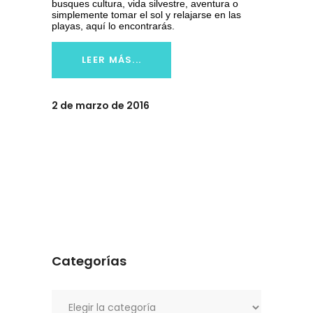
busques cultura, vida silvestre, aventura o
simplemente tomar el sol y relajarse en las
playas, aquí lo encontrarás.
LEER MÁS...
2 de marzo de 2016
Categorías
Categorías