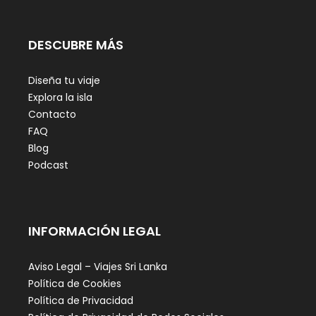
DESCUBRE MÁS
Diseña tu viaje
Explora la isla
Contacto
FAQ
Blog
Podcast
INFORMACIÓN LEGAL
Aviso Legal – Viajes Sri Lanka
Política de Cookies
Política de Privacidad