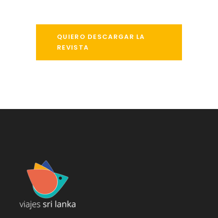
QUIERO DESCARGAR LA
REVISTA