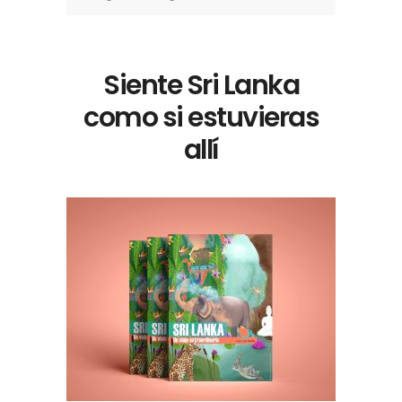
Siente Sri Lanka
como si estuvieras
allí