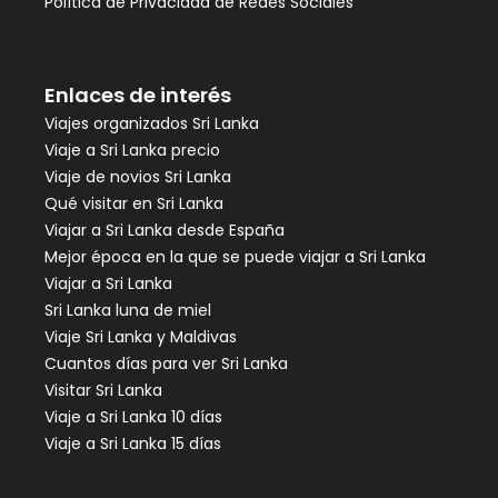
Política de Privacidad de Redes Sociales
Enlaces de interés
Viajes organizados Sri Lanka
Viaje a Sri Lanka precio
Viaje de novios Sri Lanka
Qué visitar en Sri Lanka
Viajar a Sri Lanka desde España
Mejor época en la que se puede viajar a Sri Lanka
Viajar a Sri Lanka
Sri Lanka luna de miel
Viaje Sri Lanka y Maldivas
Cuantos días para ver Sri Lanka
Visitar Sri Lanka
Viaje a Sri Lanka 10 días
Viaje a Sri Lanka 15 días