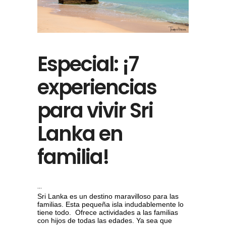
Especial: ¡7
experiencias
para vivir Sri
Lanka en
familia!
Sri Lanka es un destino maravilloso para las
familias. Esta pequeña isla indudablemente lo
tiene todo. Ofrece actividades a las familias
con hijos de todas las edades. Ya sea que