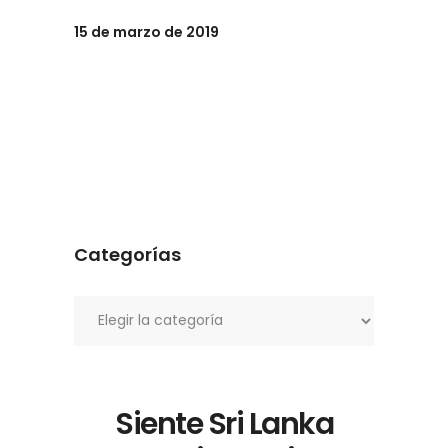
15 de marzo de 2019
Categorías
Categorías
Siente Sri Lanka