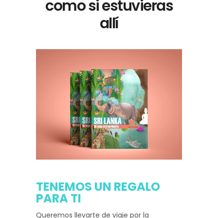
como si estuvieras
allí
TENEMOS UN REGALO
PARA TI
Queremos llevarte de viaje por la