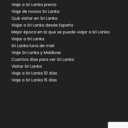
Viaje a Sri Lanka precio
Viaje de novios Sri Lanka
Qué visitar en Sri Lanka
Viajar a Sri Lanka desde España
Mejor época en la que se puede viajar a Sri Lanka
Viajar a Sri Lanka
Sri Lanka luna de miel
Viaje Sri Lanka y Maldivas
Cuantos días para ver Sri Lanka
Visitar Sri Lanka
Viaje a Sri Lanka 10 días
Viaje a Sri Lanka 15 días