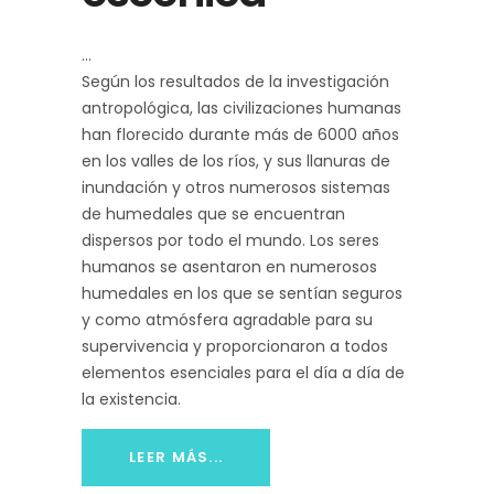
Según los resultados de la investigación
antropológica, las civilizaciones humanas
han florecido durante más de 6000 años
en los valles de los ríos, y sus llanuras de
inundación y otros numerosos sistemas
de humedales que se encuentran
dispersos por todo el mundo. Los seres
humanos se asentaron en numerosos
humedales en los que se sentían seguros
y como atmósfera agradable para su
supervivencia y proporcionaron a todos
elementos esenciales para el día a día de
la existencia.
LEER MÁS...