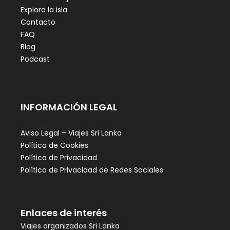
Explora la isla
Contacto
FAQ
Blog
Podcast
INFORMACIÓN LEGAL
Aviso Legal – Viajes Sri Lanka
Política de Cookies
Política de Privacidad
Política de Privacidad de Redes Sociales
Enlaces de interés
Viajes organizados Sri Lanka