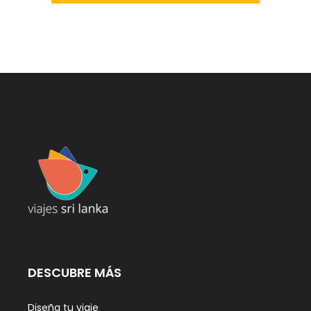
DESCUBRE MÁS
Diseña tu viaje