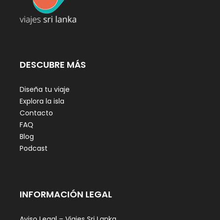
DESCUBRE MÁS
Diseña tu viaje
Explora la isla
Contacto
FAQ
Blog
Podcast
INFORMACIÓN LEGAL
Aviso Legal – Viajes Sri Lanka