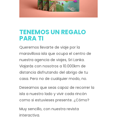
TENEMOS UN REGALO
PARA TI
Queremos llevarte de viaje por la
maravillosa isla que ocupa el centro de
nuestra agencia de viajes, Sri Lanka.
Viajarás con nosotros a 10.000km de
distancia disfrutando del abrigo de tu
casa. Pero no de cualquier modo, no.
Deseamos que seas capaz de recorrer la
isla a nuestro lado y vivir cada rincón
como si estuvieses presente. ¿Cómo?
Muy sencillo, con nuestra revista
interactiva.