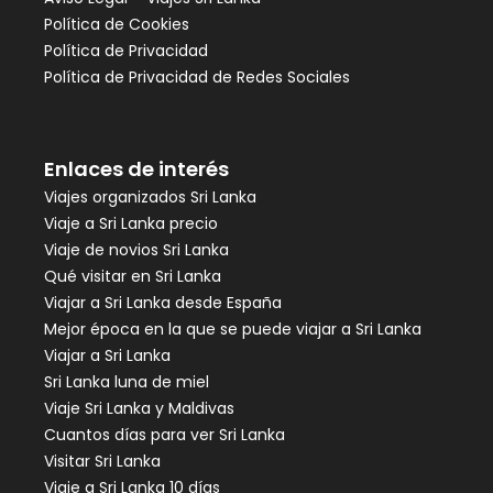
Política de Cookies
Política de Privacidad
Política de Privacidad de Redes Sociales
Enlaces de interés
Viajes organizados Sri Lanka
Viaje a Sri Lanka precio
Viaje de novios Sri Lanka
Qué visitar en Sri Lanka
Viajar a Sri Lanka desde España
Mejor época en la que se puede viajar a Sri Lanka
Viajar a Sri Lanka
Sri Lanka luna de miel
Viaje Sri Lanka y Maldivas
Cuantos días para ver Sri Lanka
Visitar Sri Lanka
Viaje a Sri Lanka 10 días