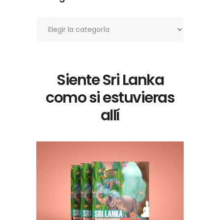
Categorías
Siente Sri Lanka
como si estuvieras
allí