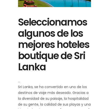
Seleccionamos
algunos de los
mejores hoteles
boutique de Sri
Lanka
Sri Lanka, se ha convertido en uno de los
destinos de viaje más deseado. Gracias a
la diversidad de su paisaje, la hospitalidad
de su gente, la calidad de sus playas y una