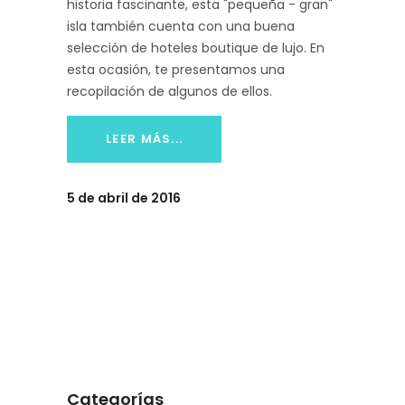
historia fascinante, esta "pequeña - gran"
isla también cuenta con una buena
selección de hoteles boutique de lujo. En
esta ocasión, te presentamos una
recopilación de algunos de ellos.
LEER MÁS...
5 de abril de 2016
Categorías