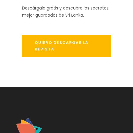
Descárgala gratis y descubre los secretos
mejor guardados de Sri Lanka.
QUIERO DESCARGAR LA
REVISTA