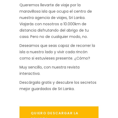
Queremos llevarte de viaje por la
maravillosa isla que ocupa el centro de
nuestra agencia de viajes, Sri Lanka.
Viajarás con nosotros a 10.000km de
distancia disfrutando del abrigo de tu
casa. Pero no de cualquier modo, no.
Deseamos que seas capaz de recorrer la
isla a nuestro lado y vivir cada rincón
como si estuvieses presente. ¿Cómo?
Muy sencillo, con nuestra revista
interactiva.
Descárgala gratis y descubre los secretos
mejor guardados de Sri Lanka.
QUIERO DESCARGAR LA