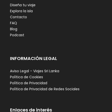
Diseña tu viaje
Explora la isla
Contacto
FAQ
Blog
Podcast
INFORMACIÓN LEGAL
Aviso Legal – Viajes Sri Lanka
Política de Cookies
Política de Privacidad
Política de Privacidad de Redes Sociales
Enlaces de interés