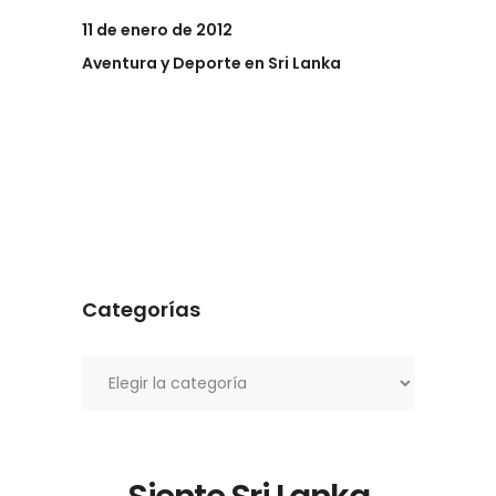
11 de enero de 2012
Aventura y Deporte en Sri Lanka
Categorías
Categorías