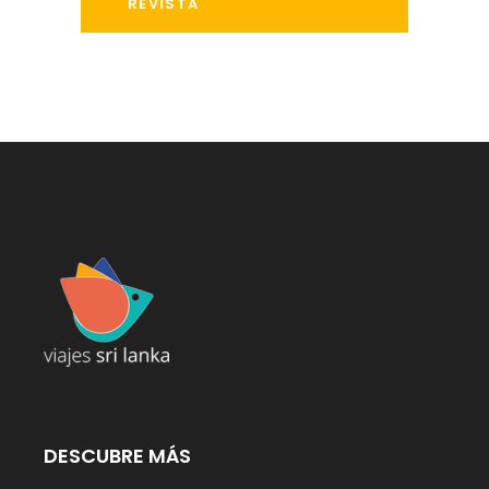
REVISTA
DESCUBRE MÁS