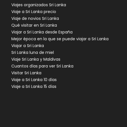
Viajes organizados Sri Lanka
Viaje a Sri Lanka precio
Viaje de novios Sri Lanka
Qué visitar en Sri Lanka
Viajar a Sri Lanka desde España
Mejor época en la que se puede viajar a Sri Lanka
Viajar a Sri Lanka
Sri Lanka luna de miel
Viaje Sri Lanka y Maldivas
Cuantos días para ver Sri Lanka
Visitar Sri Lanka
Viaje a Sri Lanka 10 días
Viaje a Sri Lanka 15 días