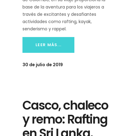
base de la aventura para los viajeros a
través de excitantes y desafiantes
actividades como rafting, kayak,
senderismo y rappel.
LEER MÁS...
30 de julio de 2019
Casco, chaleco
y remo: Rafting
en Sri Lanka.