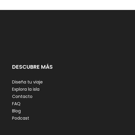
DESCUBRE MÁS
Diseña tu viaje
Explora la isla
Contacto
FAQ
Blog
Podcast