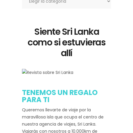
Siente Sri Lanka
como si estuvieras
allí
TENEMOS UN REGALO
PARA TI
Queremos llevarte de viaje por la
maravillosa isla que ocupa el centro de
nuestra agencia de viajes, Sri Lanka.
Viajarás con nosotros a 10.000km de