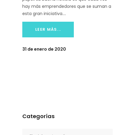
hay más emprendedores que se suman a
esta gran iniciativa.
LEER MÁS...
31 de enero de 2020
Categorías
Categorías