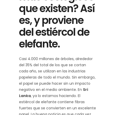
que existen? Así
es, y proviene
del estiércol de
elefante.
Casi 4.000 millones de árboles, alrededor
del 35% del total de los que se cortan
cada año, se utilizan en las industrias
papeleras de todo el mundo. Sin embargo,
el papel se puede hacer sin un impacto
negativo en el medio ambiente. En
Sri
Lanka
, ya lo estamos haciendo. El
estiércol de elefante contiene fibras
fuertes que se convierten en un excelente
papel. La buena noticia es que cada vez