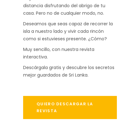
distancia disfrutando del abrigo de tu
casa. Pero no de cualquier modo, no.
Deseamos que seas capaz de recorrer la
isla a nuestro lado y vivir cada rincón
como si estuvieses presente. ¿Cómo?
Muy sencillo, con nuestra revista
interactiva.
Descárgala gratis y descubre los secretos
mejor guardados de Sri Lanka.
QUIERO DESCARGAR LA
REVISTA