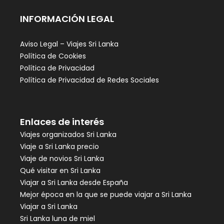
INFORMACIÓN LEGAL
Aviso Legal – Viajes Sri Lanka
Política de Cookies
Política de Privacidad
Política de Privacidad de Redes Sociales
Enlaces de interés
Viajes organizados Sri Lanka
Viaje a Sri Lanka precio
Viaje de novios Sri Lanka
Qué visitar en Sri Lanka
Viajar a Sri Lanka desde España
Mejor época en la que se puede viajar a Sri Lanka
Viajar a Sri Lanka
Sri Lanka luna de miel