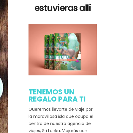
estuvieras allí
TENEMOS UN
REGALO PARA TI
Queremos llevarte de viaje por
la maravillosa isla que ocupa el
centro de nuestra agencia de
viajes, Sri Lanka. Viajarás con