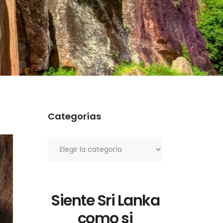
Categorías
Categorías
Siente Sri Lanka
como si