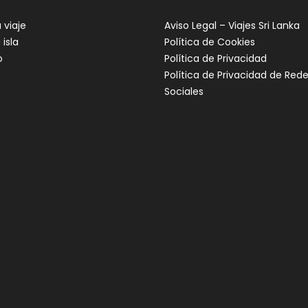
 viaje
Aviso Legal – Viajes Sri Lanka
 isla
Política de Cookies
o
Política de Privacidad
Política de Privacidad de Red
Sociales