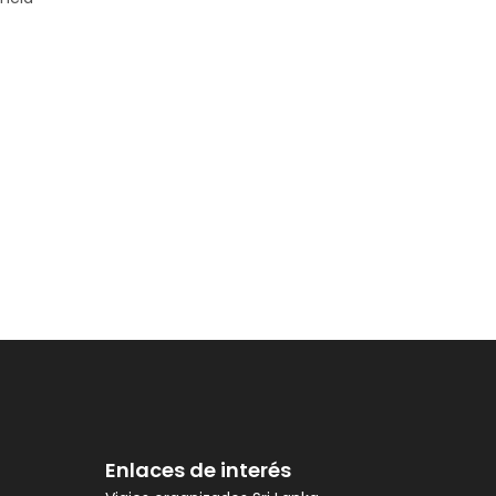
Enlaces de interés