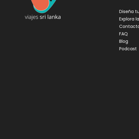
Diseña tu
Explora la
Contact
FAQ
Blog
Podcast