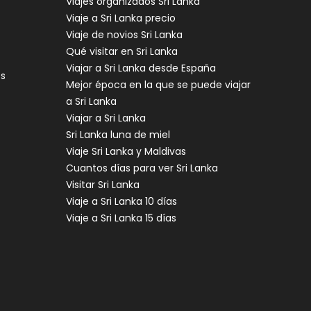
Viajes organizados Sri Lanka
Viaje a Sri Lanka precio
Viaje de novios Sri Lanka
Qué visitar en Sri Lanka
Viajar a Sri Lanka desde España
es
Mejor época en la que se puede viajar
a Sri Lanka
Viajar a Sri Lanka
Sri Lanka luna de miel
Viaje Sri Lanka y Maldivas
Cuantos días para ver Sri Lanka
Visitar Sri Lanka
Viaje a Sri Lanka 10 días
Viaje a Sri Lanka 15 días