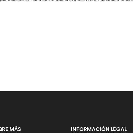
BRE MÁS
INFORMACIÓN LEGAL