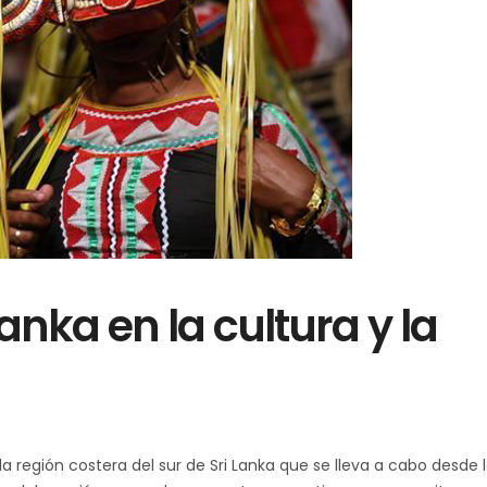
anka en la cultura y la
la región costera del sur de Sri Lanka que se lleva a cabo desde 