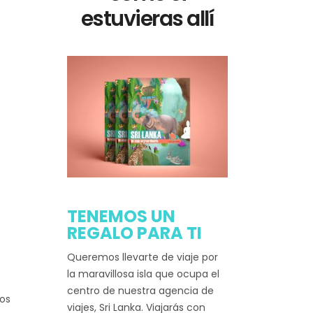
estuvieras allí
TENEMOS UN
REGALO PARA TI
Queremos llevarte de viaje por
la maravillosa isla que ocupa el
centro de nuestra agencia de
los
viajes, Sri Lanka. Viajarás con