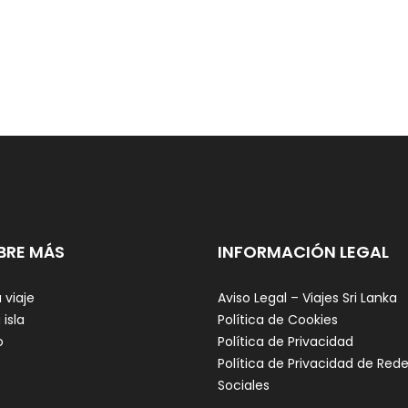
BRE MÁS
INFORMACIÓN LEGAL
 viaje
Aviso Legal – Viajes Sri Lanka
 isla
Política de Cookies
o
Política de Privacidad
Política de Privacidad de Red
Sociales