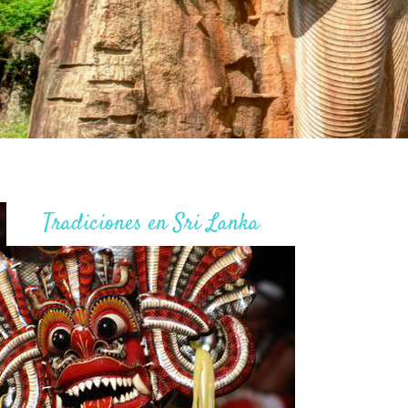
Tradiciones en Sri Lanka