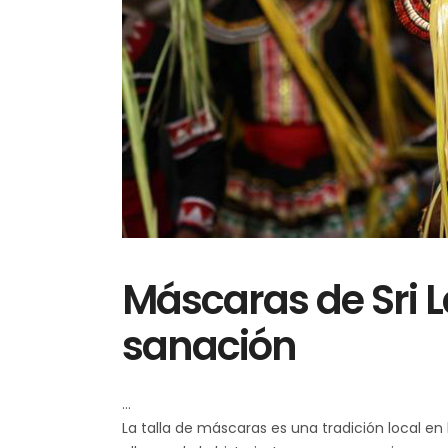
Máscaras de Sri L
sanación
La talla de máscaras es una tradición local en 