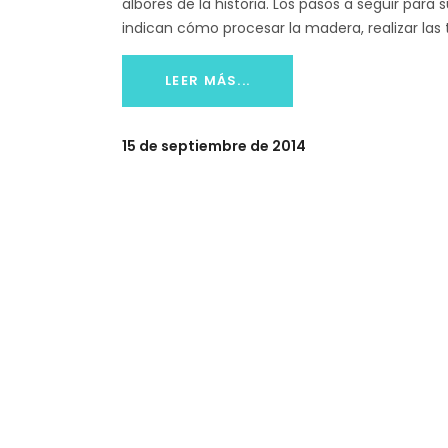
albores de la historia. Los pasos a seguir pa
indican cómo procesar la madera, realizar las 
LEER MÁS...
15 de septiembre de 2014