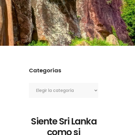
Categorías
Categorías
Siente Sri Lanka
como si