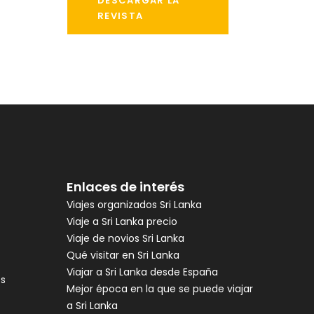
DESCARGAR LA
REVISTA
Enlaces de interés
Viajes organizados Sri Lanka
Viaje a Sri Lanka precio
Viaje de novios Sri Lanka
Qué visitar en Sri Lanka
Viajar a Sri Lanka desde España
es
Mejor época en la que se puede viajar
a Sri Lanka