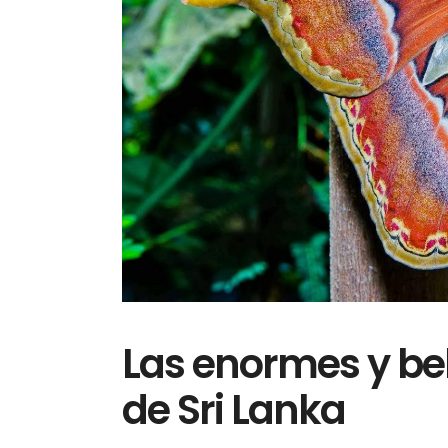
Las enormes y be
de Sri Lanka