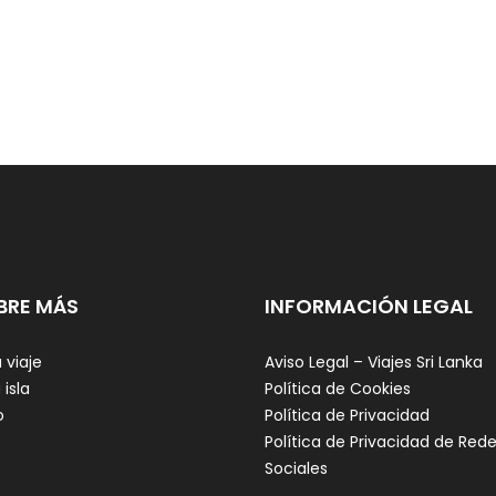
BRE MÁS
INFORMACIÓN LEGAL
 viaje
Aviso Legal – Viajes Sri Lanka
 isla
Política de Cookies
o
Política de Privacidad
Política de Privacidad de Red
Sociales