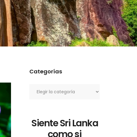
Categorías
Categorías
Siente Sri Lanka
como si