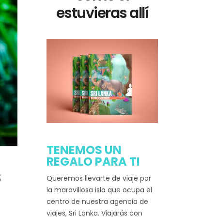
estuvieras allí
TENEMOS UN
REGALO PARA TI
s
Queremos llevarte de viaje por
la maravillosa isla que ocupa el
centro de nuestra agencia de
viajes, Sri Lanka. Viajarás con