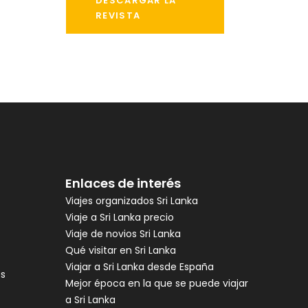
DESCARGAR LA
REVISTA
Enlaces de interés
Viajes organizados Sri Lanka
Viaje a Sri Lanka precio
Viaje de novios Sri Lanka
Qué visitar en Sri Lanka
Viajar a Sri Lanka desde España
es
Mejor época en la que se puede viajar
a Sri Lanka