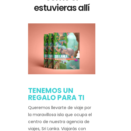
estuvieras allí
TENEMOS UN
REGALO PARA TI
Queremos llevarte de viaje por
la maravillosa isla que ocupa el
centro de nuestra agencia de
viajes, Sri Lanka. Viajarás con