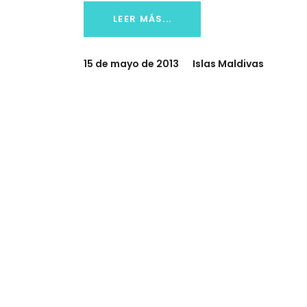
LEER MÁS...
15 de mayo de 2013
Islas Maldivas