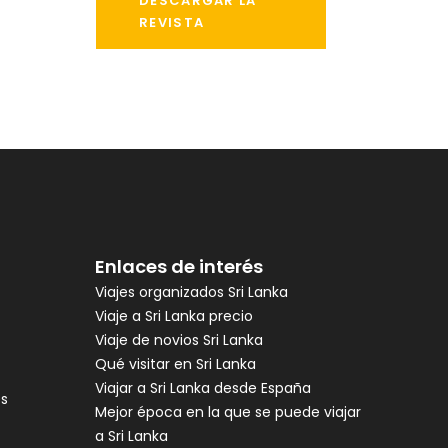
DESCARGAR LA
REVISTA
Enlaces de interés
Viajes organizados Sri Lanka
Viaje a Sri Lanka precio
Viaje de novios Sri Lanka
Qué visitar en Sri Lanka
Viajar a Sri Lanka desde España
es
Mejor época en la que se puede viajar
a Sri Lanka