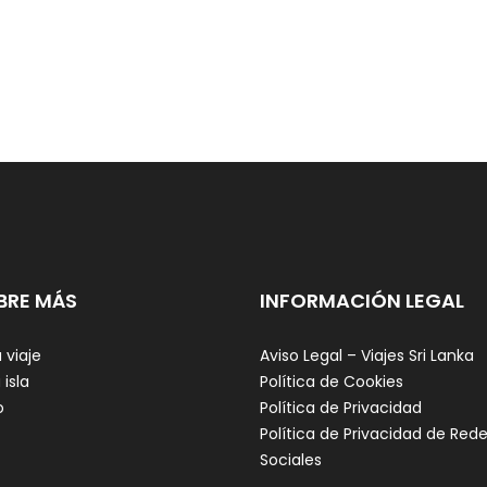
BRE MÁS
INFORMACIÓN LEGAL
 viaje
Aviso Legal – Viajes Sri Lanka
 isla
Política de Cookies
o
Política de Privacidad
Política de Privacidad de Red
Sociales