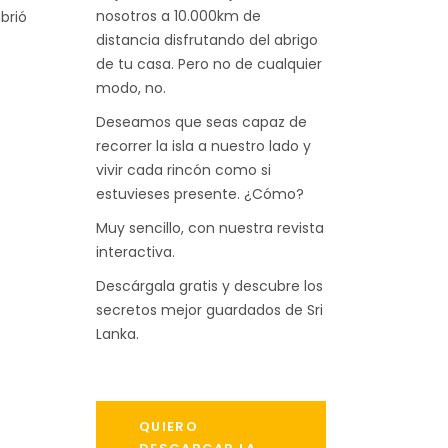
nosotros a 10.000km de
brió
distancia disfrutando del abrigo
de tu casa. Pero no de cualquier
modo, no.
Deseamos que seas capaz de
recorrer la isla a nuestro lado y
vivir cada rincón como si
estuvieses presente. ¿Cómo?
Muy sencillo, con nuestra revista
interactiva.
Descárgala gratis y descubre los
secretos mejor guardados de Sri
Lanka.
QUIERO