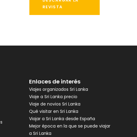
DESCARGAR LA
REVISTA
Enlaces de interés
Viajes organizados Sri Lanka
Viaje a Sri Lanka precio
Viaje de novios Sri Lanka
Qué visitar en Sri Lanka
Viajar a Sri Lanka desde España
es
Mejor época en la que se puede viajar
a Sri Lanka