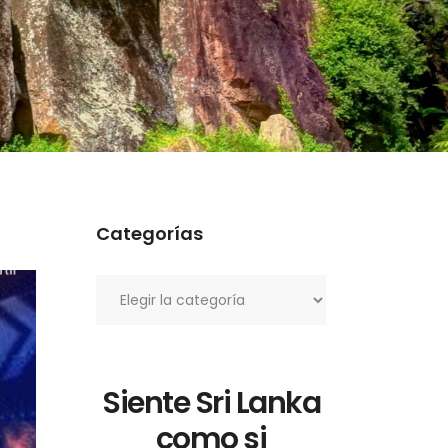
Categorías
Categorías
Siente Sri Lanka
como si