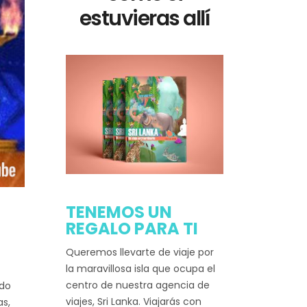
estuvieras allí
TENEMOS UN
REGALO PARA TI
Queremos llevarte de viaje por
la maravillosa isla que ocupa el
centro de nuestra agencia de
ido
viajes, Sri Lanka. Viajarás con
as,