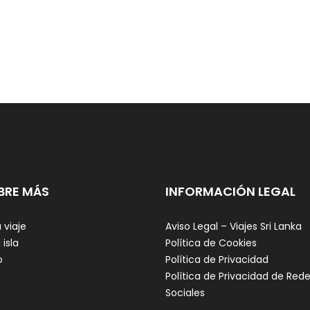
BRE MÁS
INFORMACIÓN LEGAL
 viaje
Aviso Legal – Viajes Sri Lanka
 isla
Política de Cookies
o
Política de Privacidad
Política de Privacidad de Red
Sociales