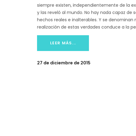
siempre existen, independientemente de la exi
y las reveló al mundo. No hay nada capaz de 
hechos reales e inalterables. Y se denominan 
realización de estas verdades conduce a la pe
LEER MÁS...
27 de diciembre de 2015