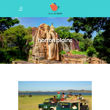
horton plains