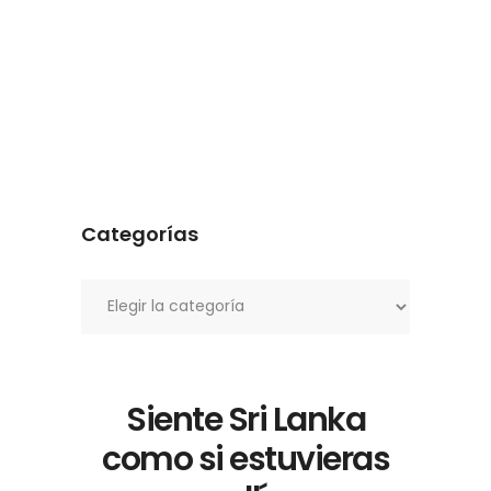
Categorías
Categorías
Siente Sri Lanka
como si estuvieras