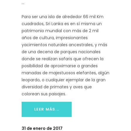
Para ser una isla de alrededor 66 mil Km
cuadrados, Sri Lanka es en sí misma un
patrimonio mundial con más de 2 mil
años de cultura, impresionantes
yacimientos naturales ancestrales, y más
de una decena de parques nacionales
donde se realizan safaris que ofrecen la
posibilidad de aproximarse a grandes
manadas de majestuosos elefantes, algún
leopardo, o cualquier ejemplar de la gran
diversidad de primates y aves que
colorean sus paisajes.
LEER MÁS...
31 de enero de 2017