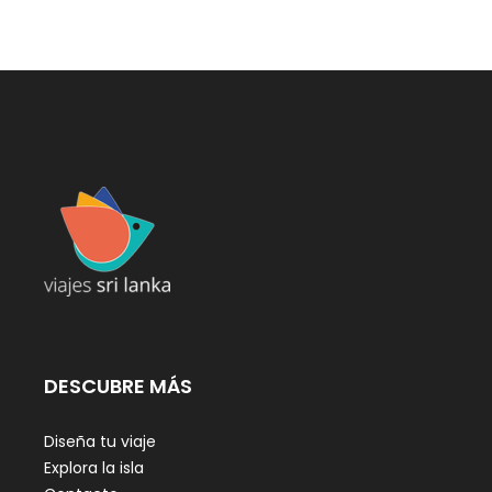
DESCUBRE MÁS
Diseña tu viaje
Explora la isla