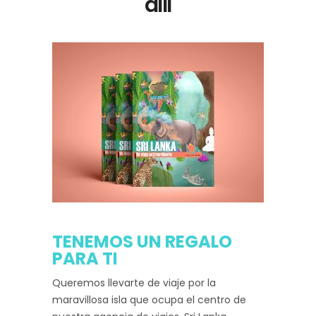
allí
TENEMOS UN REGALO
PARA TI
Queremos llevarte de viaje por la
maravillosa isla que ocupa el centro de