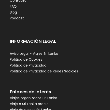
Contacto
FAQ
Blog
Podcast
INFORMACIÓN LEGAL
Aviso Legal – Viajes Sri Lanka
Política de Cookies
Política de Privacidad
Política de Privacidad de Redes Sociales
Enlaces de interés
Viajes organizados Sri Lanka
Viaje a Sri Lanka precio
Viaje de novios Sri Lanka