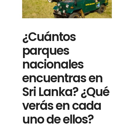
¿Cuántos
parques
nacionales
encuentras en
Sri Lanka? ¿Qué
verás en cada
uno de ellos?