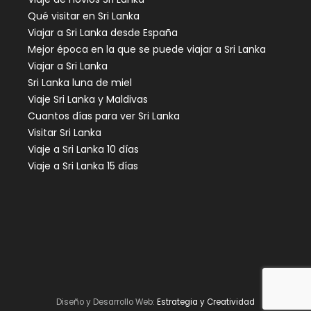
Qué visitar en Sri Lanka
Viajar a Sri Lanka desde España
Mejor época en la que se puede viajar a Sri Lanka
Viajar a Sri Lanka
Sri Lanka luna de miel
Viaje Sri Lanka y Maldivas
Cuantos días para ver Sri Lanka
Visitar Sri Lanka
Viaje a Sri Lanka 10 días
Viaje a Sri Lanka 15 días
Diseño y Desarrollo Web:
Estrategia y Creatividad