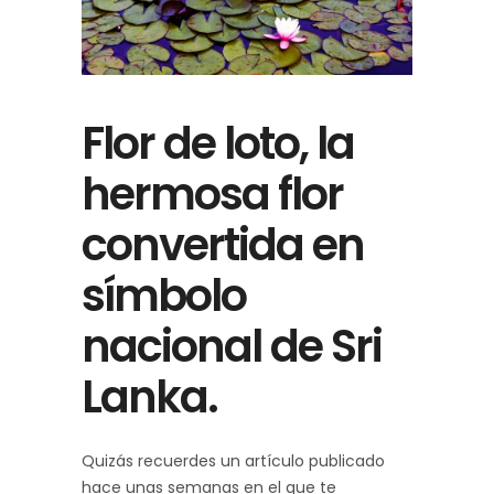
Flor de loto, la
hermosa flor
convertida en
símbolo
nacional de Sri
Lanka.
Quizás recuerdes un artículo publicado
hace unas semanas en el que te