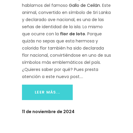
hablamos del famoso
Gallo de Ceilán
. Este
animal, convertido en símbolo de Sri Lanka
y declarado ave nacional, es una de las
señas de identidad de la isla. Lo mismo
que ocurre con la
flor de loto
. Porque
quizás no sepas que esta hermosa y
colorida flor también ha sido declarada
flor nacional, convirtiéndose en uno de sus
símbolos más emblemáticos del país.
¿Quieres saber por qué? Pues presta
atención a este nuevo post.
LEER MÁS...
11 de noviembre de 2024