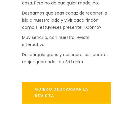
casa. Pero no de cualquier modo, no.
Deseamos que seas capaz de recorrer la
isla a nuestro lado y vivir cada rincón
como si estuvieses presente. ¿Cómo?
Muy sencillo, con nuestra revista
interactiva.
Descárgala gratis y descubre los secretos
mejor guardados de Sri Lanka.
QUIERO DESCARGAR LA
REVISTA