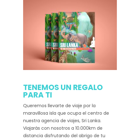
TENEMOS UN REGALO
PARA TI
Queremos llevarte de viaje por la
maravillosa isla que ocupa el centro de
nuestra agencia de viajes, Sri Lanka.
Viajarás con nosotros a 10.000km de
distancia disfrutando del abrigo de tu