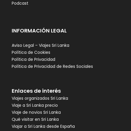
Podcast
INFORMACIÓN LEGAL
Aviso Legal – Viajes Sri Lanka
Política de Cookies
Política de Privacidad
Política de Privacidad de Redes Sociales
Enlaces de interés
Viajes organizados Sri Lanka
Viaje a Sri Lanka precio
Viaje de novios Sri Lanka
Qué visitar en Sri Lanka
Viajar a Sri Lanka desde España