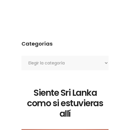
Categorías
Categorías
Siente Sri Lanka
como si estuvieras
allí