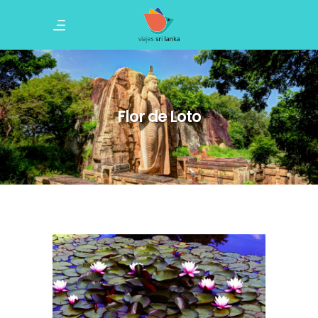
Flor de Loto