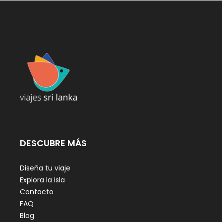
DESCUBRE MÁS
Diseña tu viaje
Explora la isla
Contacto
FAQ
Blog