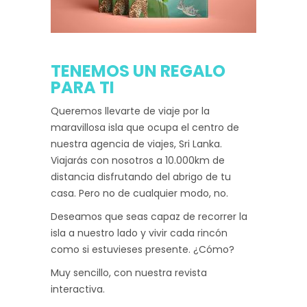
TENEMOS UN REGALO
PARA TI
Queremos llevarte de viaje por la
maravillosa isla que ocupa el centro de
nuestra agencia de viajes, Sri Lanka.
Viajarás con nosotros a 10.000km de
distancia disfrutando del abrigo de tu
casa. Pero no de cualquier modo, no.
Deseamos que seas capaz de recorrer la
isla a nuestro lado y vivir cada rincón
como si estuvieses presente. ¿Cómo?
Muy sencillo, con nuestra revista
interactiva.