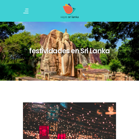
festividades en Sri Lanka