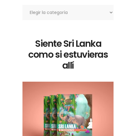
Categorías
Siente Sri Lanka
como si estuvieras
allí