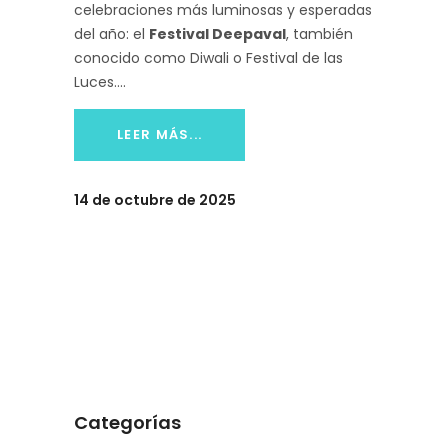
celebraciones más luminosas y esperadas
del año: el
Festival Deepaval
, también
conocido como Diwali o Festival de las
Luces.
LEER MÁS...
14 de octubre de 2025
Categorías