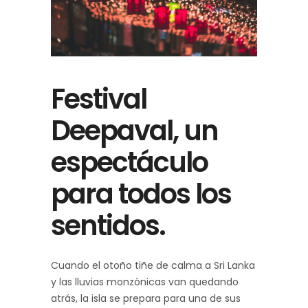
Festival
Deepaval, un
espectáculo
para todos los
sentidos.
Cuando el otoño tiñe de calma a Sri Lanka
y las lluvias monzónicas van quedando
atrás, la isla se prepara para una de sus