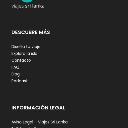
DESCUBRE MÁS
Diseña tu viaje
Explora la isla
Contacto
FAQ
Blog
Podcast
INFORMACIÓN LEGAL
Aviso Legal – Viajes Sri Lanka