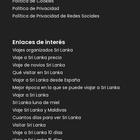
Política de Cookies
Política de Privacidad
Política de Privacidad de Redes Sociales
Enlaces de interés
Viajes organizados Sri Lanka
Viaje a Sri Lanka precio
Viaje de novios Sri Lanka
Qué visitar en Sri Lanka
Viajar a Sri Lanka desde España
Mejor época en la que se puede viajar a Sri Lanka
Viajar a Sri Lanka
Sri Lanka luna de miel
Viaje Sri Lanka y Maldivas
Cuantos días para ver Sri Lanka
Visitar Sri Lanka
Viaje a Sri Lanka 10 días