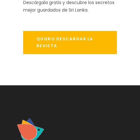
Descárgala gratis y descubre los secretos
mejor guardados de Sri Lanka.
QUIERO DESCARGAR LA
REVISTA