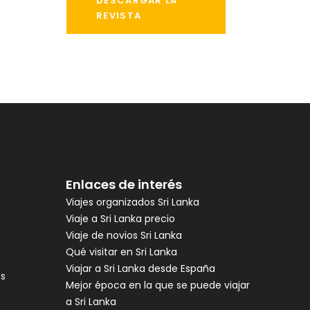
DESCARGAR LA
REVISTA
Enlaces de interés
Viajes organizados Sri Lanka
Viaje a Sri Lanka precio
Viaje de novios Sri Lanka
Qué visitar en Sri Lanka
Viajar a Sri Lanka desde España
es
Mejor época en la que se puede viajar
a Sri Lanka