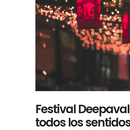
Festival Deepaval
todos los sentidos