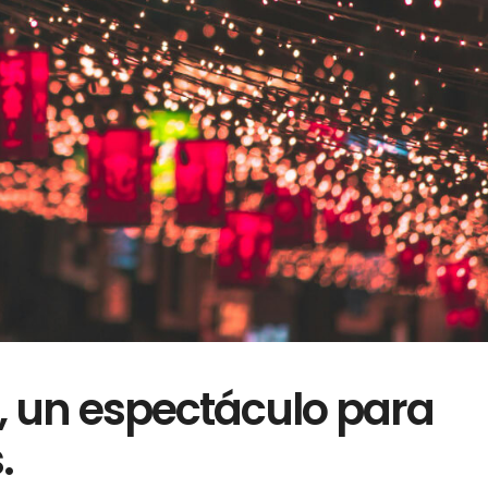
, un espectáculo para
.