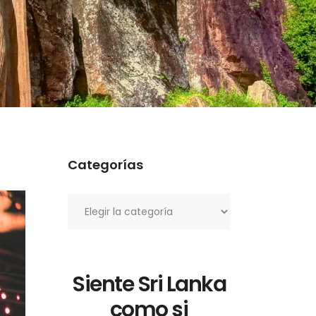
Categorías
Categorías
Siente Sri Lanka
como si