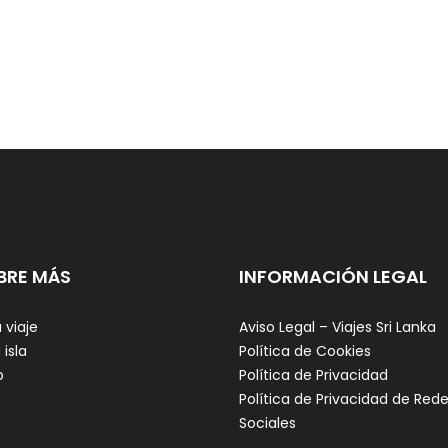
BRE MÁS
INFORMACIÓN LEGAL
 viaje
Aviso Legal – Viajes Sri Lanka
 isla
Política de Cookies
o
Política de Privacidad
Política de Privacidad de Red
Sociales