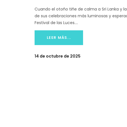
Cuando el otoño tiñe de calma a Sri Lanka y la
de sus celebraciones más luminosas y esperad
Festival de las Luces.
LEER MÁS...
14 de octubre de 2025