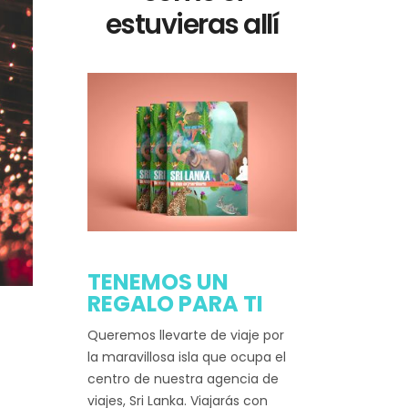
estuvieras allí
TENEMOS UN
REGALO PARA TI
Queremos llevarte de viaje por
la maravillosa isla que ocupa el
centro de nuestra agencia de
viajes, Sri Lanka. Viajarás con