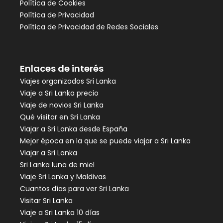
Política de Cookies
Política de Privacidad
Política de Privacidad de Redes Sociales
Enlaces de interés
Viajes organizados Sri Lanka
Viaje a Sri Lanka precio
Viaje de novios Sri Lanka
Qué visitar en Sri Lanka
Viajar a Sri Lanka desde España
Mejor época en la que se puede viajar a Sri Lanka
Viajar a Sri Lanka
Sri Lanka luna de miel
Viaje Sri Lanka y Maldivas
Cuantos días para ver Sri Lanka
Visitar Sri Lanka
Viaje a Sri Lanka 10 días