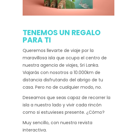
TENEMOS UN REGALO
PARA TI
Queremos llevarte de viaje por la
maravillosa isla que ocupa el centro de
nuestra agencia de viajes, Sri Lanka.
Viajarás con nosotros a 10.000km de
distancia disfrutando del abrigo de tu
casa. Pero no de cualquier modo, no.
Deseamos que seas capaz de recorrer la
isla a nuestro lado y vivir cada rincón
como si estuvieses presente. ¿Cómo?
Muy sencillo, con nuestra revista
interactiva.