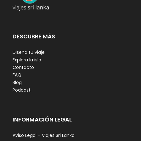
DESCUBRE MÁS
Diseña tu viaje
Explora la isla
Contacto
FAQ
Blog
Podcast
INFORMACIÓN LEGAL
Aviso Legal – Viajes Sri Lanka