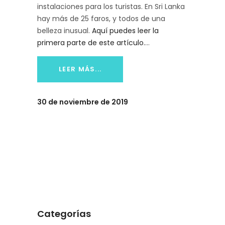
instalaciones para los turistas. En Sri Lanka
hay más de 25 faros, y todos de una
belleza inusual.
Aquí puedes leer la
primera parte de este artículo.
LEER MÁS...
30 de noviembre de 2019
Categorías