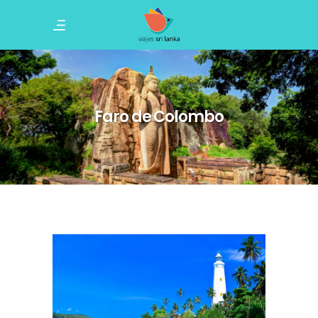
Faro de Colombo