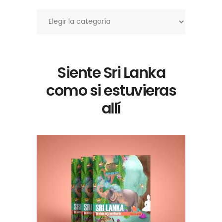
Categorías
Siente Sri Lanka
como si estuvieras
allí