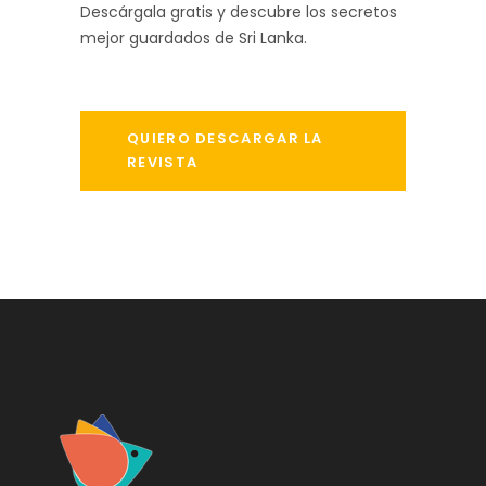
Descárgala gratis y descubre los secretos
mejor guardados de Sri Lanka.
QUIERO DESCARGAR LA
REVISTA