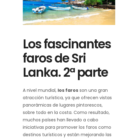
Los fascinantes
faros de Sri
Lanka. 2ª parte
A nivel mundial,
los faros
son una gran
atracción turística, ya que ofrecen vistas
panorámicas de lugares pintorescos,
sobre todo en la costa. Como resultado,
muchos países han llevado a cabo
iniciativas para promover los faros como
destinos turísticos y están mejorando las