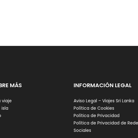
BRE MÁS
INFORMACIÓN LEGAL
 viaje
Aviso Legal – Viajes Sri Lanka
 isla
Política de Cookies
o
Política de Privacidad
Política de Privacidad de Red
Sociales