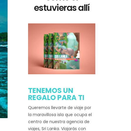
estuvieras allí
TENEMOS UN
REGALO PARA TI
Queremos llevarte de viaje por
la maravillosa isla que ocupa el
centro de nuestra agencia de
viajes, Sri Lanka. Viajarás con