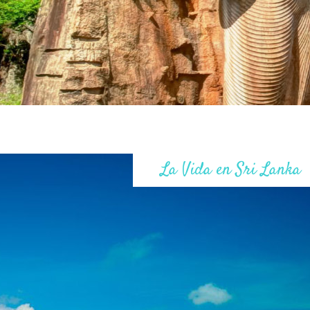
La Vida en Sri Lanka