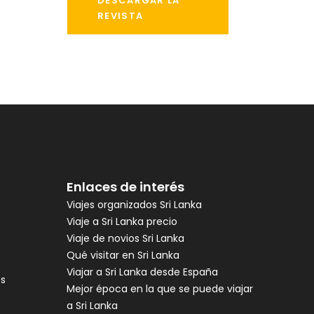
DESCARGAR LA
REVISTA
Enlaces de interés
Viajes organizados Sri Lanka
Viaje a Sri Lanka precio
Viaje de novios Sri Lanka
Qué visitar en Sri Lanka
Viajar a Sri Lanka desde España
es
Mejor época en la que se puede viajar
a Sri Lanka