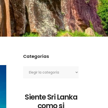
Categorías
Categorías
Siente Sri Lanka
como si