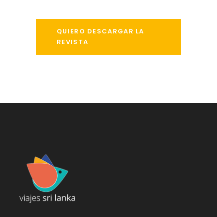
QUIERO DESCARGAR LA
REVISTA