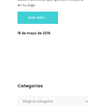
en tu viaje.
LEER MÁS...
18 de mayo de 2016
Categorías
Categorías