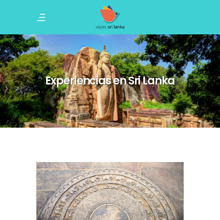
Experiencias en Sri Lanka