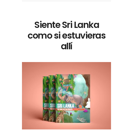
Siente Sri Lanka
como si estuvieras
allí