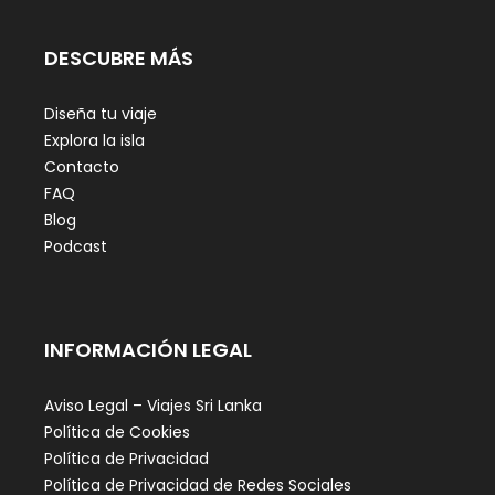
DESCUBRE MÁS
Diseña tu viaje
Explora la isla
Contacto
FAQ
Blog
Podcast
INFORMACIÓN LEGAL
Aviso Legal – Viajes Sri Lanka
Política de Cookies
Política de Privacidad
Política de Privacidad de Redes Sociales