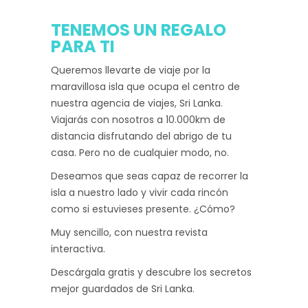
TENEMOS UN REGALO
PARA TI
Queremos llevarte de viaje por la
maravillosa isla que ocupa el centro de
nuestra agencia de viajes, Sri Lanka.
Viajarás con nosotros a 10.000km de
distancia disfrutando del abrigo de tu
casa. Pero no de cualquier modo, no.
Deseamos que seas capaz de recorrer la
isla a nuestro lado y vivir cada rincón
como si estuvieses presente. ¿Cómo?
Muy sencillo, con nuestra revista
interactiva.
Descárgala gratis y descubre los secretos
mejor guardados de Sri Lanka.