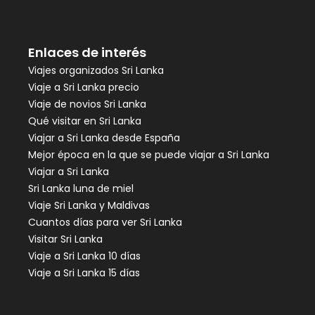
Enlaces de interés
Viajes organizados Sri Lanka
Viaje a Sri Lanka precio
Viaje de novios Sri Lanka
Qué visitar en Sri Lanka
Viajar a Sri Lanka desde España
Mejor época en la que se puede viajar a Sri Lanka
Viajar a Sri Lanka
Sri Lanka luna de miel
Viaje Sri Lanka y Maldivas
Cuantos días para ver Sri Lanka
Visitar Sri Lanka
Viaje a Sri Lanka 10 días
Viaje a Sri Lanka 15 días