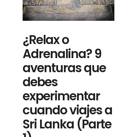
¿Relax o
Adrenalina? 9
aventuras que
debes
experimentar
cuando viajes a
Sri Lanka (Parte