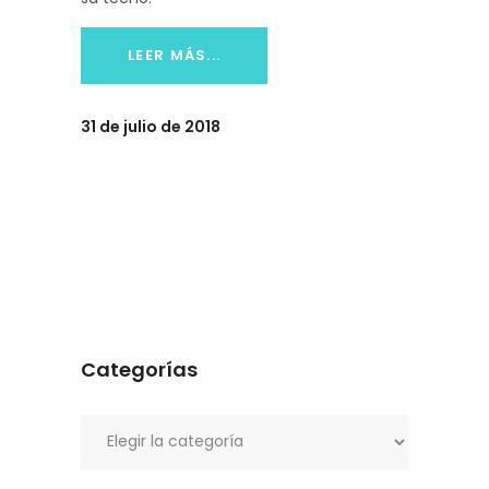
LEER MÁS...
31 de julio de 2018
Categorías
Categorías