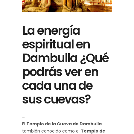
La energía
espiritual en
Dambulla ¿Qué
podrás ver en
cada una de
sus cuevas?
El
Templo de la Cueva de Dambulla
también conocido como el
Templo de