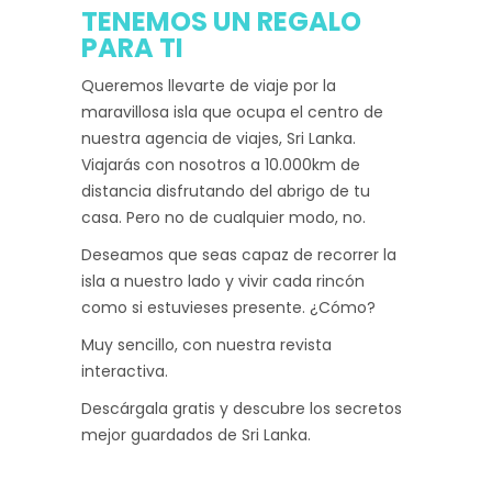
TENEMOS UN REGALO
PARA TI
Queremos llevarte de viaje por la
maravillosa isla que ocupa el centro de
nuestra agencia de viajes, Sri Lanka.
Viajarás con nosotros a 10.000km de
distancia disfrutando del abrigo de tu
casa. Pero no de cualquier modo, no.
Deseamos que seas capaz de recorrer la
isla a nuestro lado y vivir cada rincón
como si estuvieses presente. ¿Cómo?
Muy sencillo, con nuestra revista
interactiva.
Descárgala gratis y descubre los secretos
mejor guardados de Sri Lanka.