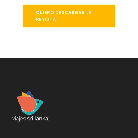
QUIERO DESCARGAR LA
REVISTA