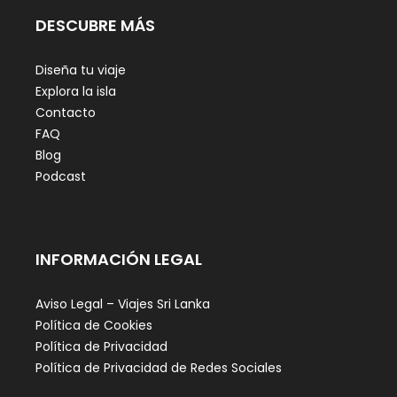
DESCUBRE MÁS
Diseña tu viaje
Explora la isla
Contacto
FAQ
Blog
Podcast
INFORMACIÓN LEGAL
Aviso Legal – Viajes Sri Lanka
Política de Cookies
Política de Privacidad
Política de Privacidad de Redes Sociales