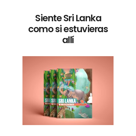
Siente Sri Lanka
como si estuvieras
allí