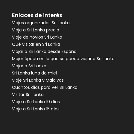
Enlaces de interés
Viajes organizados Sri Lanka
Viaje a Sri Lanka precio
Viaje de novios Sri Lanka
Qué visitar en Sri Lanka
Viajar a Sri Lanka desde España
Mejor época en la que se puede viajar a Sri Lanka
Viajar a Sri Lanka
Sri Lanka luna de miel
Viaje Sri Lanka y Maldivas
Cuantos días para ver Sri Lanka
Visitar Sri Lanka
Viaje a Sri Lanka 10 días
Viaje a Sri Lanka 15 días