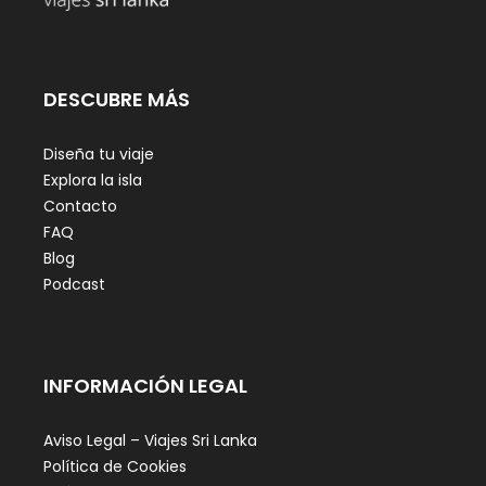
DESCUBRE MÁS
Diseña tu viaje
Explora la isla
Contacto
FAQ
Blog
Podcast
INFORMACIÓN LEGAL
Aviso Legal – Viajes Sri Lanka
Política de Cookies