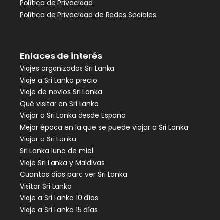
Política de Privacidad
Política de Privacidad de Redes Sociales
Enlaces de interés
Viajes organizados Sri Lanka
Viaje a Sri Lanka precio
Viaje de novios Sri Lanka
Qué visitar en Sri Lanka
Viajar a Sri Lanka desde España
Mejor época en la que se puede viajar a Sri Lanka
Viajar a Sri Lanka
Sri Lanka luna de miel
Viaje Sri Lanka y Maldivas
Cuantos días para ver Sri Lanka
Visitar Sri Lanka
Viaje a Sri Lanka 10 días
Viaje a Sri Lanka 15 días