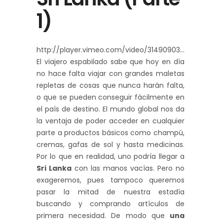
1)
http://player.vimeo.com/video/31490903
El viajero espabilado sabe que hoy en día
no hace falta viajar con grandes maletas
repletas de cosas que nunca harán falta,
o que se pueden conseguir fácilmente en
el país de destino. El mundo global nos da
la ventaja de poder acceder en cualquier
parte a productos básicos como champú,
cremas, gafas de sol y hasta medicinas.
Por lo que en realidad, uno podría llegar a
Sri Lanka
con las manos vacías. Pero no
exageremos, pues tampoco queremos
pasar la mitad de nuestra estadía
buscando y comprando artículos de
primera necesidad. De modo que
una