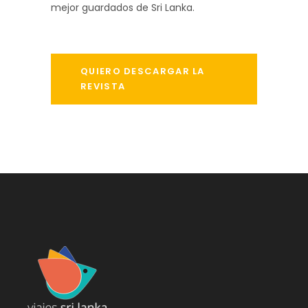
mejor guardados de Sri Lanka.
QUIERO DESCARGAR LA
REVISTA