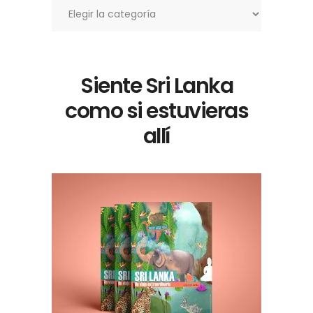
Siente Sri Lanka
como si estuvieras
allí