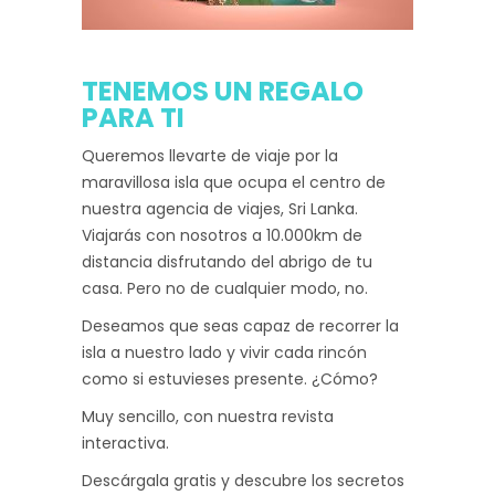
TENEMOS UN REGALO
PARA TI
Queremos llevarte de viaje por la
maravillosa isla que ocupa el centro de
nuestra agencia de viajes, Sri Lanka.
Viajarás con nosotros a 10.000km de
distancia disfrutando del abrigo de tu
casa. Pero no de cualquier modo, no.
Deseamos que seas capaz de recorrer la
isla a nuestro lado y vivir cada rincón
como si estuvieses presente. ¿Cómo?
Muy sencillo, con nuestra revista
interactiva.
Descárgala gratis y descubre los secretos