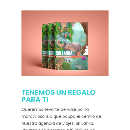
TENEMOS UN REGALO
PARA TI
Queremos llevarte de viaje por la
maravillosa isla que ocupa el centro de
nuestra agencia de viajes, Sri Lanka.