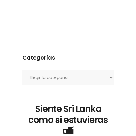
Categorías
Categorías
Siente Sri Lanka
como si estuvieras
allí