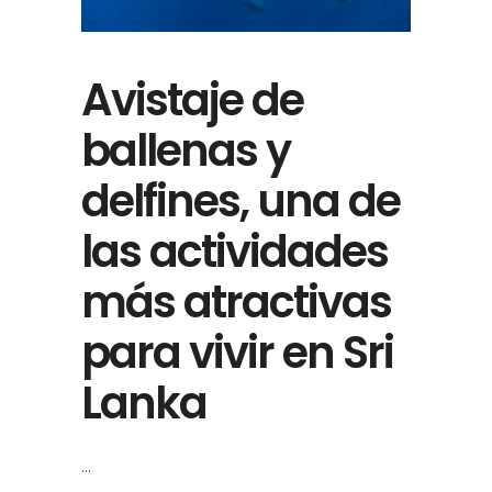
Avistaje de
ballenas y
delfines, una de
las actividades
más atractivas
para vivir en Sri
Lanka