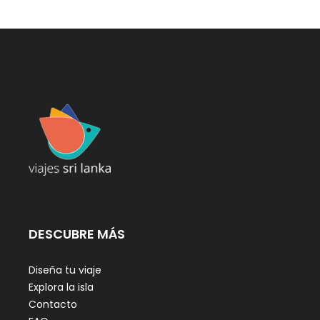
DESCUBRE MÁS
Diseña tu viaje
Explora la isla
Contacto