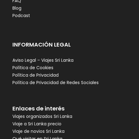
FAQ
Blog
Podcast
INFORMACIÓN LEGAL
Aviso Legal – Viajes Sri Lanka
Política de Cookies
Política de Privacidad
Política de Privacidad de Redes Sociales
Enlaces de interés
Viajes organizados Sri Lanka
Viaje a Sri Lanka precio
Viaje de novios Sri Lanka
Qué visitar en Sri Lanka