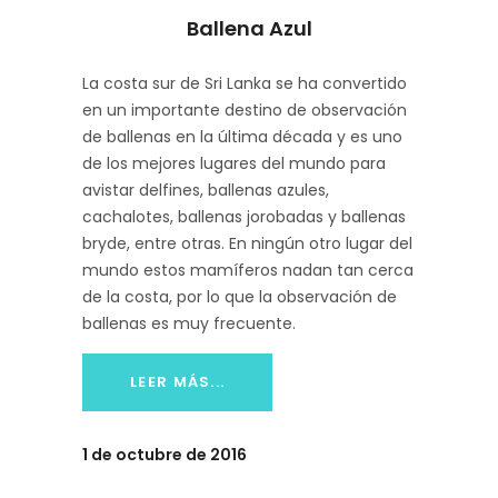
Ballena Azul
La costa sur de Sri Lanka se ha convertido
en un importante destino de observación
de ballenas en la última década y es uno
de los mejores lugares del mundo para
avistar delfines, ballenas azules,
cachalotes, ballenas jorobadas y ballenas
bryde, entre otras. En ningún otro lugar del
mundo estos mamíferos nadan tan cerca
de la costa, por lo que la observación de
ballenas es muy frecuente.
LEER MÁS...
1 de octubre de 2016