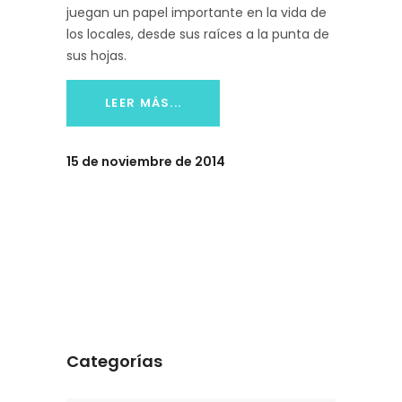
juegan un papel importante en la vida de
los locales, desde sus raíces a la punta de
sus hojas.
LEER MÁS...
15 de noviembre de 2014
Categorías
Categorías