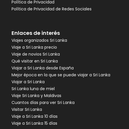
Política de Privacidad
Política de Privacidad de Redes Sociales
Enlaces de interés
Viajes organizados Sri Lanka
Viaje a Sri Lanka precio
Viaje de novios Sri Lanka
Qué visitar en Sri Lanka
Viajar a Sri Lanka desde España
Mejor época en la que se puede viajar a Sri Lanka
Viajar a Sri Lanka
Sri Lanka luna de miel
Viaje Sri Lanka y Maldivas
Cuantos días para ver Sri Lanka
Visitar Sri Lanka
Viaje a Sri Lanka 10 días
Viaje a Sri Lanka 15 días