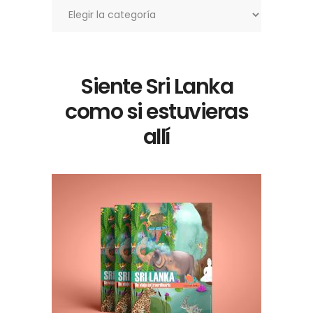
Siente Sri Lanka
como si estuvieras
allí