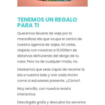
TENEMOS UN REGALO
PARA TI
Queremos llevarte de viaje por la
maravillosa isla que ocupa el centro de
nuestra agencia de viajes, Sri Lanka.
Viajarás con nosotros a 10.000km de
distancia disfrutando del abrigo de tu
casa. Pero no de cualquier modo, no.
Deseamos que seas capaz de recorrer la
isla a nuestro lado y vivir cada rincón
como si estuvieses presente. ¿Cómo?
Muy sencillo, con nuestra revista
interactiva.
Descárgala gratis y descubre los secretos