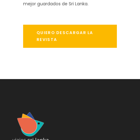
mejor guardados de Sri Lanka.
QUIERO DESCARGAR LA
REVISTA