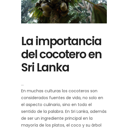
La importancia
del cocotero en
Sri Lanka
En muchas culturas los cocoteros son
considerados fuentes de vida, no solo en
el aspecto culinario, sino en todo el
sentido de la palabra. En Sri Lanka, además
de ser un ingrediente principal en la
mayoría de los platos, el coco y su árbol