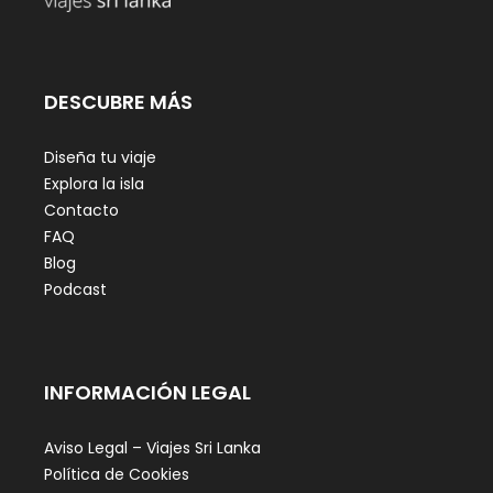
DESCUBRE MÁS
Diseña tu viaje
Explora la isla
Contacto
FAQ
Blog
Podcast
INFORMACIÓN LEGAL
Aviso Legal – Viajes Sri Lanka
Política de Cookies