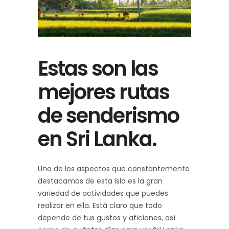
Estas son las
mejores rutas
de senderismo
en Sri Lanka.
Uno de los aspectos que constantemente
destacamos de esta isla es la gran
variedad de actividades que puedes
realizar en ella. Está claro que todo
depende de tus gustos y aficiones, así