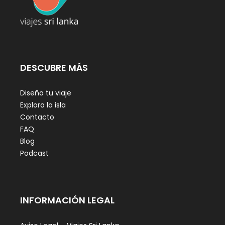
DESCUBRE MÁS
Diseña tu viaje
Explora la isla
Contacto
FAQ
Blog
Podcast
INFORMACIÓN LEGAL