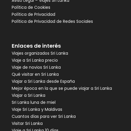
Aviso Legal – Viajes Sri Lanka
Política de Cookies
Política de Privacidad
Política de Privacidad de Redes Sociales
Enlaces de interés
Viajes organizados Sri Lanka
Viaje a Sri Lanka precio
Viaje de novios Sri Lanka
Qué visitar en Sri Lanka
Viajar a Sri Lanka desde España
Mejor época en la que se puede viajar a Sri Lanka
Viajar a Sri Lanka
Sri Lanka luna de miel
Viaje Sri Lanka y Maldivas
Cuantos días para ver Sri Lanka
Visitar Sri Lanka
Viaje a Sri Lanka 10 días