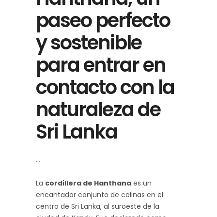
paseo perfecto
y sostenible
para entrar en
contacto con la
naturaleza de
Sri Lanka
La
cordillera de Hanthana
es un
encantador conjunto de colinas en el
centro de Sri Lanka, al suroeste de la