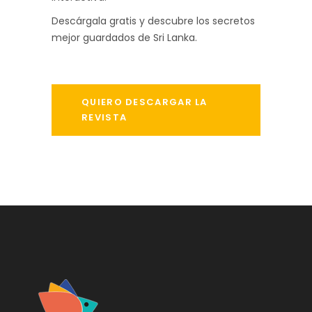
Descárgala gratis y descubre los secretos
mejor guardados de Sri Lanka.
QUIERO DESCARGAR LA
REVISTA