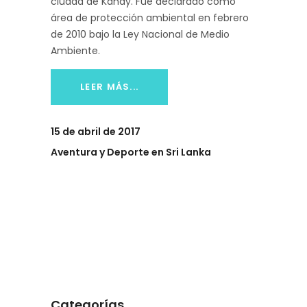
ciudad de Kandy. Fue declarado como
área de protección ambiental en febrero
de 2010 bajo la Ley Nacional de Medio
Ambiente.
LEER MÁS...
15 de abril de 2017
Aventura y Deporte en Sri Lanka
Categorías