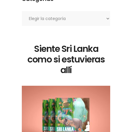
Categorías
Siente Sri Lanka
como si estuvieras
allí