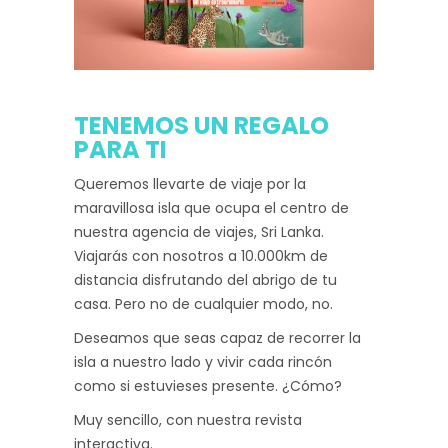
TENEMOS UN REGALO
PARA TI
Queremos llevarte de viaje por la
maravillosa isla que ocupa el centro de
nuestra agencia de viajes, Sri Lanka.
Viajarás con nosotros a 10.000km de
distancia disfrutando del abrigo de tu
casa. Pero no de cualquier modo, no.
Deseamos que seas capaz de recorrer la
isla a nuestro lado y vivir cada rincón
como si estuvieses presente. ¿Cómo?
Muy sencillo, con nuestra revista
interactiva.