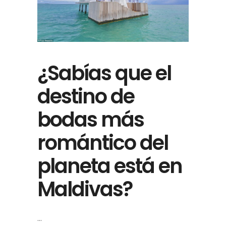
¿Sabías que el
destino de
bodas más
romántico del
planeta está en
Maldivas?