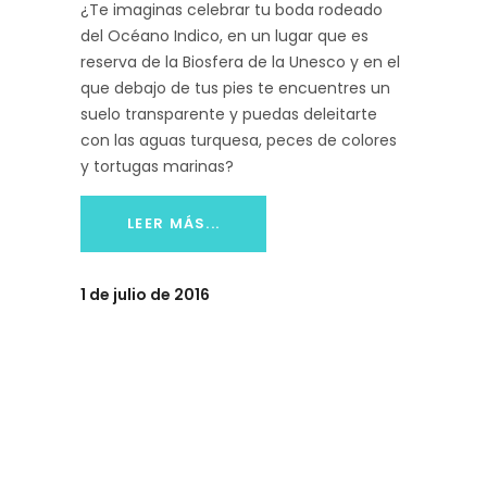
¿Te imaginas celebrar tu boda rodeado
del Océano Indico, en un lugar que es
reserva de la Biosfera de la Unesco y en el
que debajo de tus pies te encuentres un
suelo transparente y puedas deleitarte
con las aguas turquesa, peces de colores
y tortugas marinas?
LEER MÁS...
1 de julio de 2016