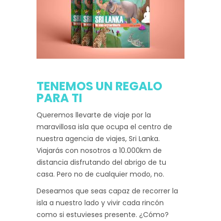
TENEMOS UN REGALO
PARA TI
Queremos llevarte de viaje por la
maravillosa isla que ocupa el centro de
nuestra agencia de viajes, Sri Lanka.
Viajarás con nosotros a 10.000km de
distancia disfrutando del abrigo de tu
casa. Pero no de cualquier modo, no.
Deseamos que seas capaz de recorrer la
isla a nuestro lado y vivir cada rincón
como si estuvieses presente. ¿Cómo?