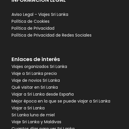
Aviso Legal – Viajes Sri Lanka
Política de Cookies
Política de Privacidad
Política de Privacidad de Redes Sociales
Enlaces de interés
Viajes organizados Sri Lanka
Viaje a Sri Lanka precio
Viaje de novios Sri Lanka
Qué visitar en Sri Lanka
Viajar a Sri Lanka desde España
Mejor época en la que se puede viajar a Sri Lanka
Viajar a Sri Lanka
Sri Lanka luna de miel
Viaje Sri Lanka y Maldivas
Cuantos días para ver Sri Lanka