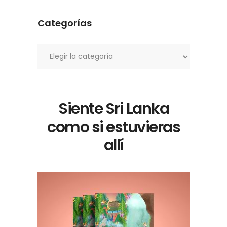
Categorías
Categorías
Siente Sri Lanka
como si estuvieras
allí