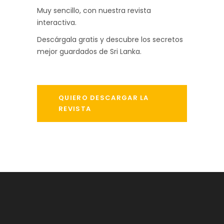
Muy sencillo, con nuestra revista
interactiva.
Descárgala gratis y descubre los secretos
mejor guardados de Sri Lanka.
QUIERO DESCARGAR LA
REVISTA