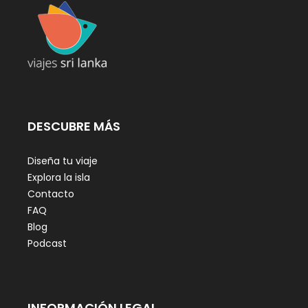
DESCUBRE MÁS
Diseña tu viaje
Explora la isla
Contacto
FAQ
Blog
Podcast
INFORMACIÓN LEGAL