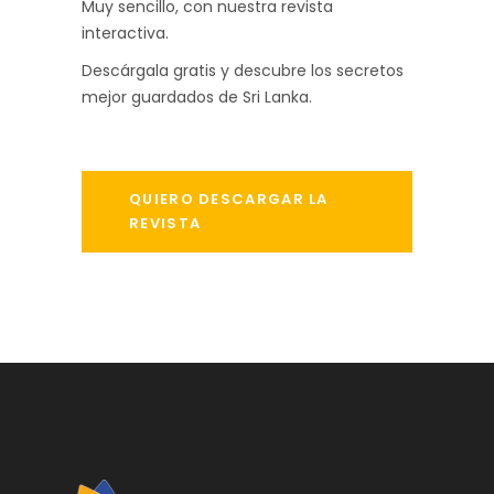
Muy sencillo, con nuestra revista
interactiva.
Descárgala gratis y descubre los secretos
mejor guardados de Sri Lanka.
QUIERO DESCARGAR LA
REVISTA