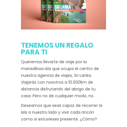
TENEMOS UN REGALO
PARA TI
Queremos llevarte de viaje por la
maravillosa isla que ocupa el centro de
nuestra agencia de viajes, Sri Lanka.
Viajarás con nosotros a 10.000km de
distancia disfrutando del abrigo de tu
casa. Pero no de cualquier modo, no.
Deseamos que seas capaz de recorrer la
isla a nuestro lado y vivir cada rincón
como si estuvieses presente. ¿Cómo?