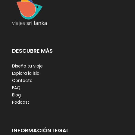
DESCUBRE MÁS
Diseña tu viaje
Explora la isla
Contacto
FAQ
Blog
Podcast
INFORMACIÓN LEGAL