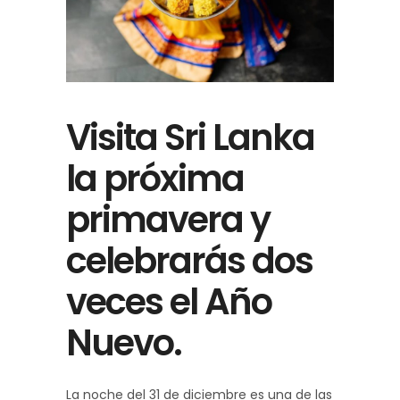
Visita Sri Lanka
la próxima
primavera y
celebrarás dos
veces el Año
Nuevo.
La noche del 31 de diciembre es una de las