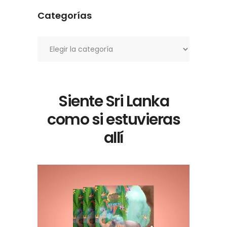
Categorías
Categorías
Siente Sri Lanka
como si estuvieras
allí