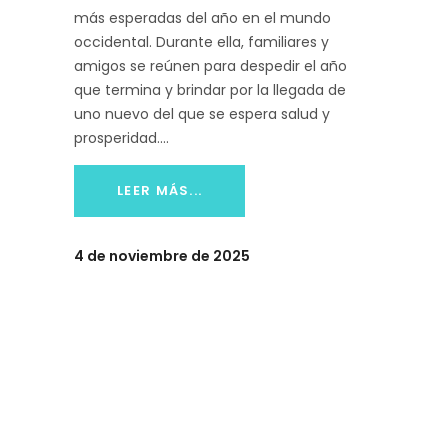
más esperadas del año en el mundo
occidental. Durante ella, familiares y
amigos se reúnen para despedir el año
que termina y brindar por la llegada de
uno nuevo del que se espera salud y
prosperidad.
LEER MÁS...
4 de noviembre de 2025