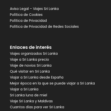
Aviso Legal – Viajes Sri Lanka
Política de Cookies
Política de Privacidad
Política de Privacidad de Redes Sociales
Enlaces de interés
Viajes organizados Sri Lanka
Viaje a Sri Lanka precio
Viaje de novios Sri Lanka
Qué visitar en Sri Lanka
Viajar a Sri Lanka desde España
Mejor época en la que se puede viajar a Sri Lanka
Viajar a Sri Lanka
Sri Lanka luna de miel
Viaje Sri Lanka y Maldivas
Cuantos días para ver Sri Lanka